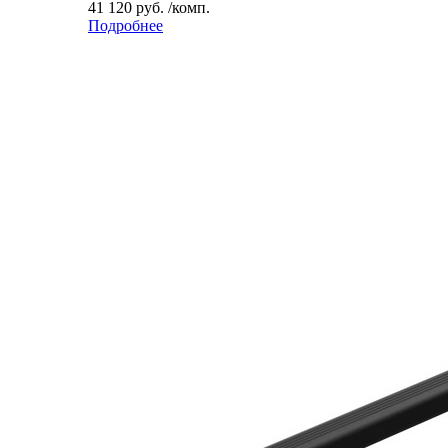
41 120 руб. /комп.
Подробнее