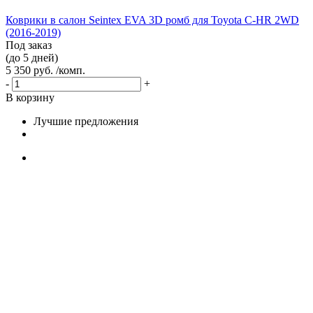
Коврики в салон Seintex EVA 3D ромб для Toyota C-HR 2WD
(2016-2019)
Под заказ
(до 5 дней)
5 350 руб. /комп.
-
+
В корзину
Лучшие предложения