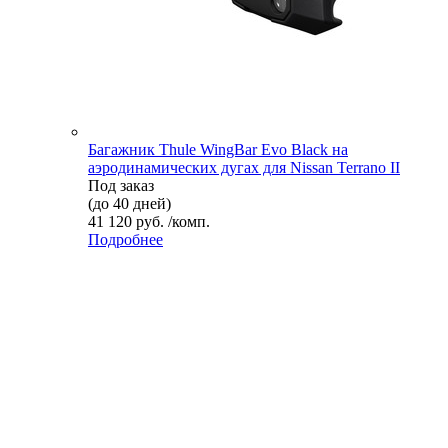
Багажник Thule WingBar Evo Black на
аэродинамических дугах для Nissan Terrano II
Под заказ
(до 40 дней)
41 120 руб. /комп.
Подробнее