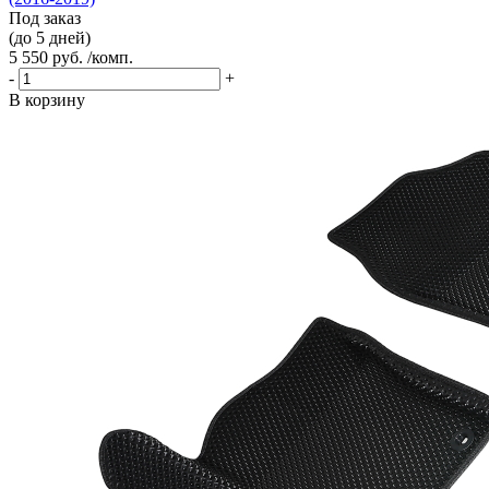
Под заказ
(до 5 дней)
5 550 руб. /комп.
-
+
В корзину