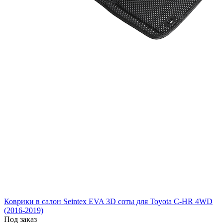
Коврики в салон Seintex EVA 3D соты для Toyota C-HR 4WD
(2016-2019)
Под заказ