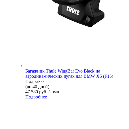
Багажник Thule WingBar Evo Black на
аэродинамических дугах для BMW X5 (F15)
Под заказ
(до 40 дней)
47 580 руб. /комп.
Подробнее