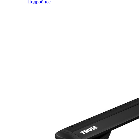
Подробнее