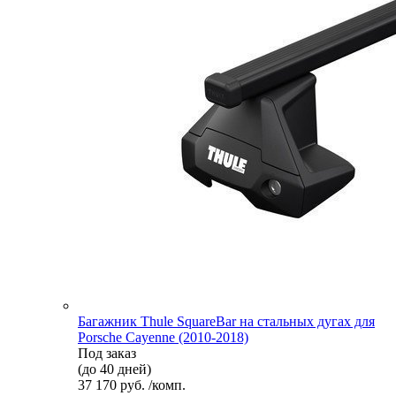
Багажник Thule SquareBar на стальных дугах для
Porsche Cayenne (2010-2018)
Под заказ
(до 40 дней)
37 170 руб. /комп.