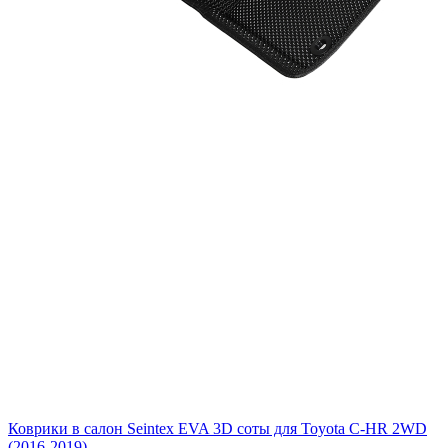
Коврики в салон Seintex EVA 3D соты для Toyota C-HR 2WD
(2016-2019)