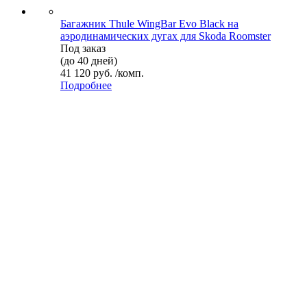
Багажник Thule WingBar Evo Black на
аэродинамических дугах для Skoda Roomster
Под заказ
(до 40 дней)
41 120 руб. /комп.
Подробнее