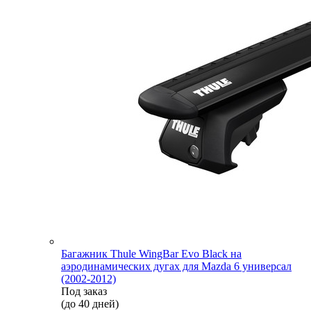
Багажник Thule WingBar Evo Black на
аэродинамических дугах для Mazda 6 универсал
(2002-2012)
Под заказ
(до 40 дней)