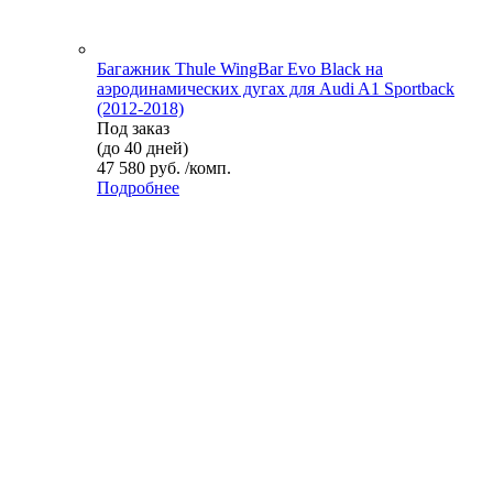
Багажник Thule WingBar Evo Black на
аэродинамических дугах для Audi A1 Sportback
(2012-2018)
Под заказ
(до 40 дней)
47 580 руб. /комп.
Подробнее