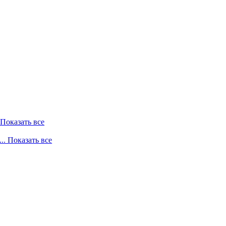
. Показать все
... Показать все