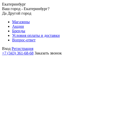
Екатеринбург
Ваш город - Екатеринбург?
Да
Другой город
Магазины
Акции
Бренды
Условия оплаты и доставки
Вопрос-ответ
Вход
Регистрация
+7 (343) 361-68-68
Заказать звонок