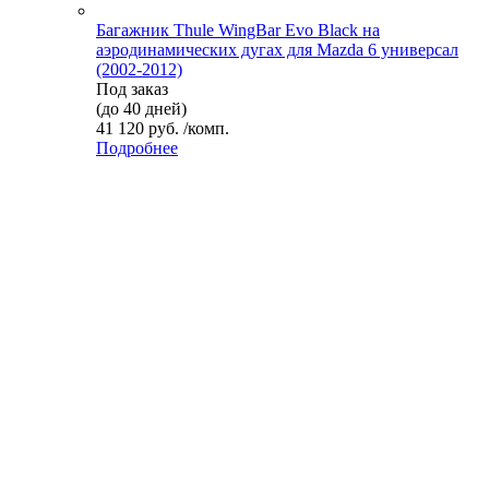
Багажник Thule WingBar Evo Black на
аэродинамических дугах для Mazda 6 универсал
(2002-2012)
Под заказ
(до 40 дней)
41 120 руб. /комп.
Подробнее