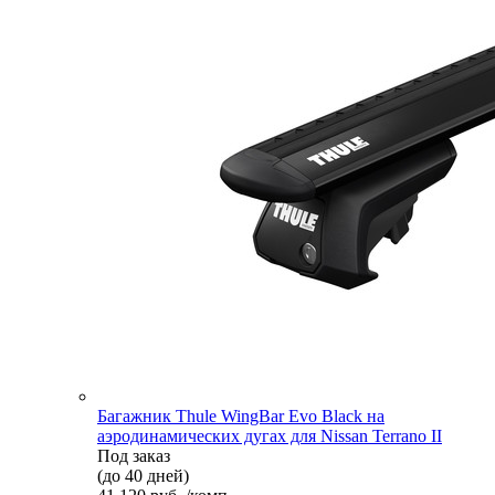
Багажник Thule WingBar Evo Black на
аэродинамических дугах для Nissan Terrano II
Под заказ
(до 40 дней)