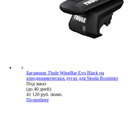
Багажник Thule WingBar Evo Black на
аэродинамических дугах для Skoda Roomster
Под заказ
(до 40 дней)
41 120 руб. /комп.
Подробнее