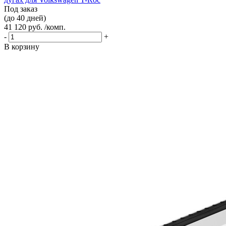
Под заказ
(до 40 дней)
41 120 руб. /комп.
-
+
В корзину