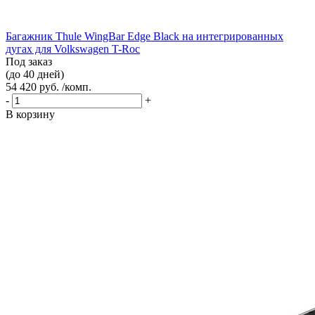
Багажник Thule WingBar Edge Black на интегрированных
дугах для Volkswagen T-Roc
Под заказ
(до 40 дней)
54 420 руб. /комп.
-
+
В корзину