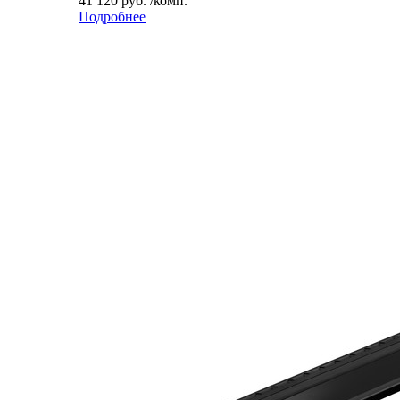
41 120 руб. /комп.
Подробнее