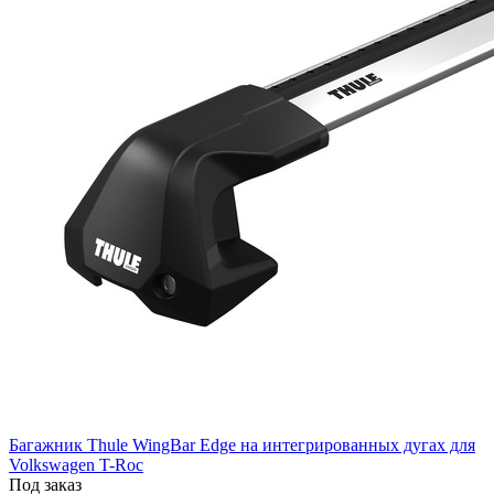
Багажник Thule WingBar Edge на интегрированных дугах для
Volkswagen T-Roc
Под заказ