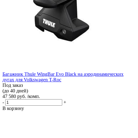
Багажник Thule WingBar Evo Black на аэродинамических
дугах для Volkswagen T-Roc
Под заказ
(до 40 дней)
47 580 руб. /комп.
-
+
В корзину