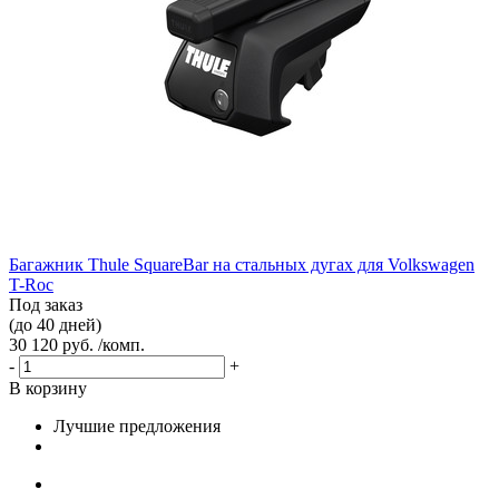
Багажник Thule SquareBar на стальных дугах для Volkswagen
T-Roc
Под заказ
(до 40 дней)
30 120 руб. /комп.
-
+
В корзину
Лучшие предложения