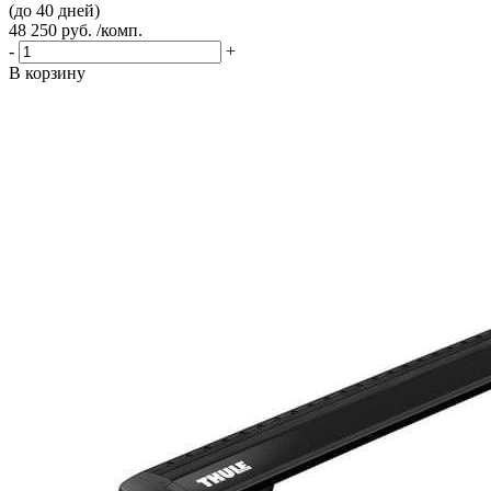
(до 40 дней)
48 250 руб. /комп.
-
+
В корзину