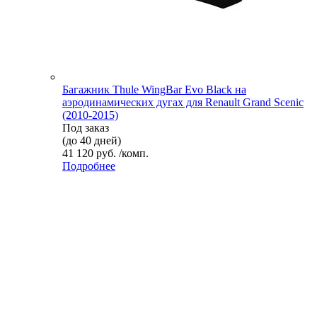
Багажник Thule WingBar Evo Black на
аэродинамических дугах для Renault Grand Scenic
(2010-2015)
Под заказ
(до 40 дней)
41 120 руб. /комп.
Подробнее