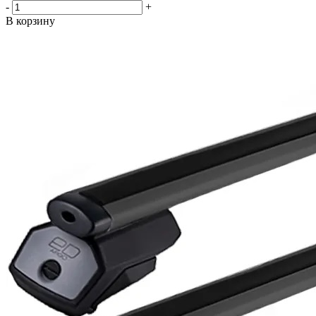
-
+
В корзину