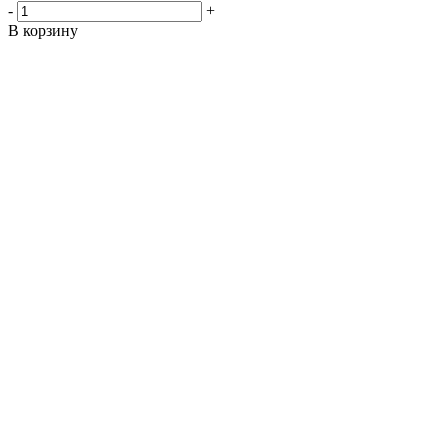
-
+
В корзину