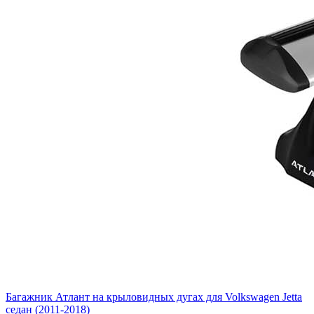
Багажник Атлант на крыловидных дугах для Volkswagen Jetta
седан (2011-2018)