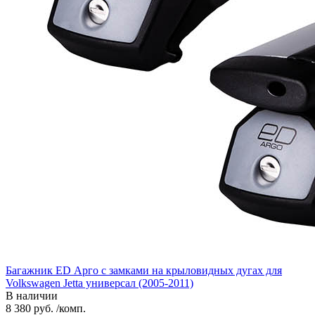
Багажник ED Арго с замками на крыловидных дугах для
Volkswagen Jetta универсал (2005-2011)
В наличии
8 380 руб. /комп.