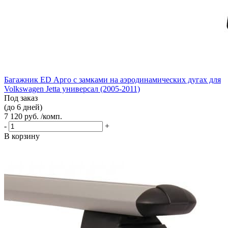
Багажник ED Арго с замками на аэродинамических дугах для
Volkswagen Jetta универсал (2005-2011)
Под заказ
(до 6 дней)
7 120 руб. /комп.
-
+
В корзину