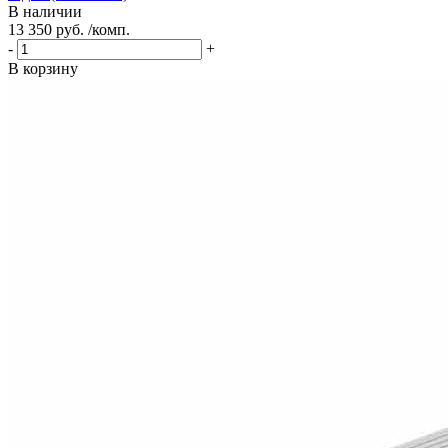
В наличии
13 350 руб. /комп.
-
+
В корзину