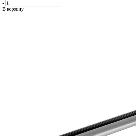
-
+
В корзину