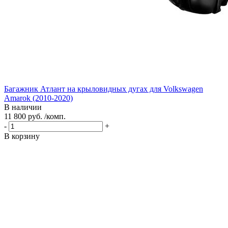
Багажник Атлант на крыловидных дугах для Volkswagen
Amarok (2010-2020)
В наличии
11 800 руб. /комп.
-
+
В корзину