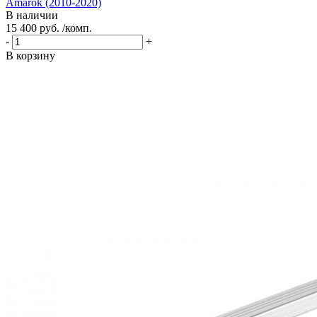
Amarok (2010-2020)
В наличии
15 400 руб. /комп.
-
+
В корзину