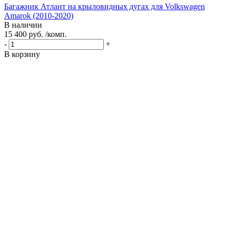
Багажник Атлант на крыловидных дугах для Volkswagen
Amarok (2010-2020)
В наличии
15 400 руб. /комп.
-
+
В корзину