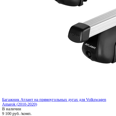
Багажник Атлант на прямоугольных дугах для Volkswagen
Amarok (2010-2020)
В наличии
9 100 руб. /комп.