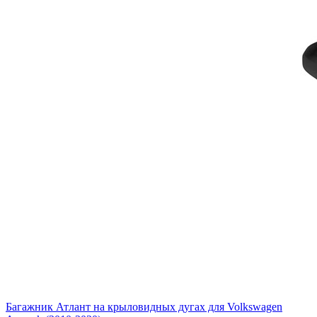
Багажник Атлант на крыловидных дугах для Volkswagen