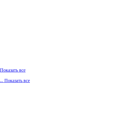
. Показать все
... Показать все