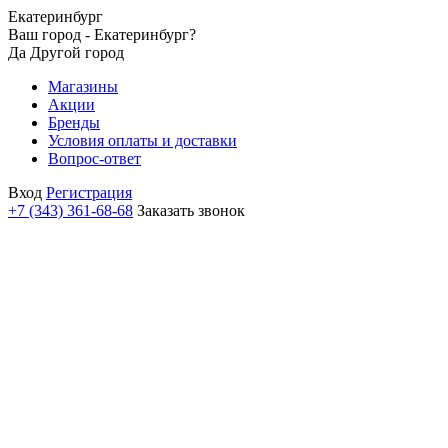
Екатеринбург
Ваш город - Екатеринбург?
Да
Другой город
Магазины
Акции
Бренды
Условия оплаты и доставки
Вопрос-ответ
Вход
Регистрация
+7 (343) 361-68-68
Заказать звонок