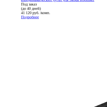
Под заказ
(до 40 дней)
41 120 руб. /комп.
Подробнее