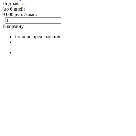
Под заказ
(до 6 дней)
9 000 руб. /комп.
-
+
В корзину
Лучшие предложения