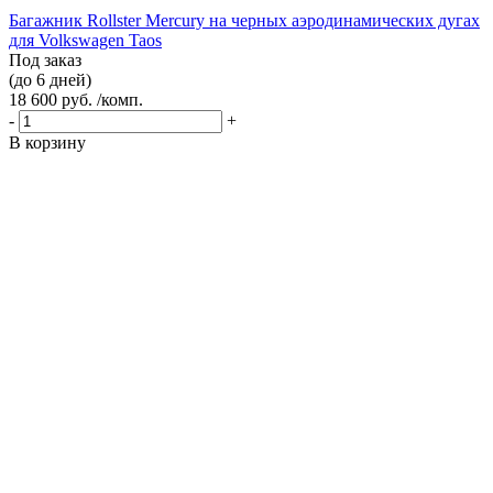
Багажник Rollster Mercury на черных аэродинамических дугах
для Volkswagen Taos
Под заказ
(до 6 дней)
18 600 руб. /комп.
-
+
В корзину