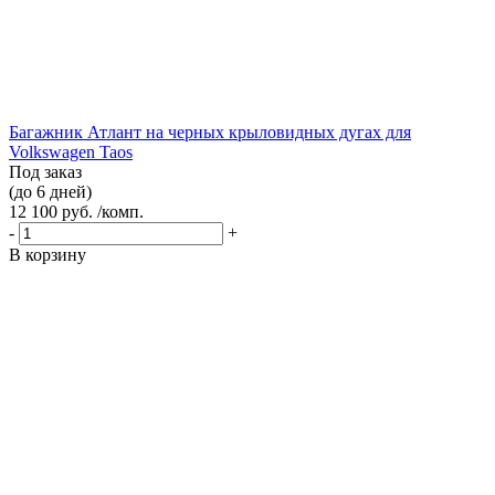
Багажник Атлант на черных крыловидных дугах для
Volkswagen Taos
Под заказ
(до 6 дней)
12 100 руб. /комп.
-
+
В корзину