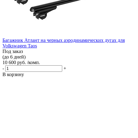
Багажник Атлант на черных аэродинамических дугах для
Volkswagen Taos
Под заказ
(до 6 дней)
10 600 руб. /комп.
-
+
В корзину