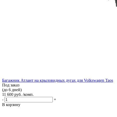
Багажник Атлант на крыловидных дугах для Volkswagen Taos
Под заказ
(до 6 дней)
11 600 руб. /комп.
-
+
В корзину