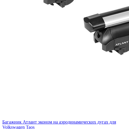
Багажник Атлант эконом на аэродинамических дугах для
Volkswagen Taos