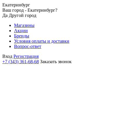
Екатеринбург
Ваш город - Екатеринбург?
Да
Другой город
Магазины
Акции
Бренды
Условия оплаты и доставки
Вопрос-ответ
Вход
Регистрация
+7 (343) 361-68-68
Заказать звонок