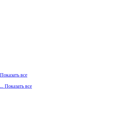
. Показать все
... Показать все