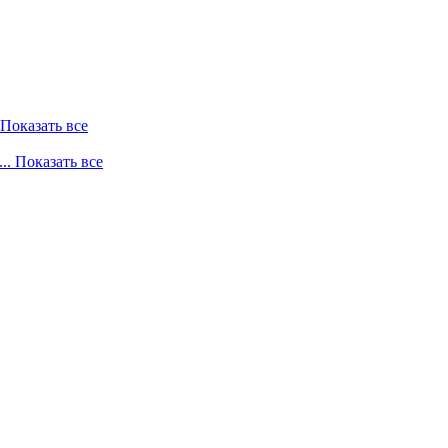
. Показать все
... Показать все