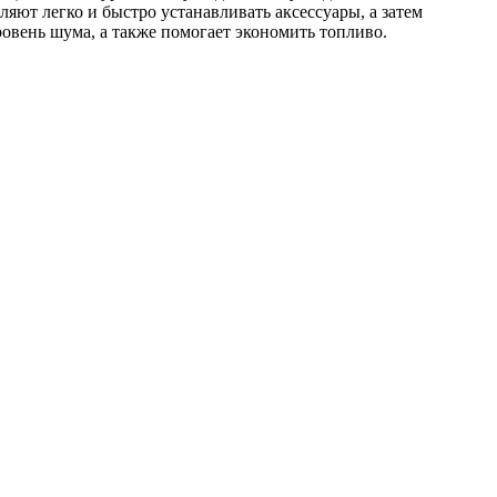
ют легко и быстро устанавливать аксессуары, а затем
ровень шума, а также помогает экономить топливо.