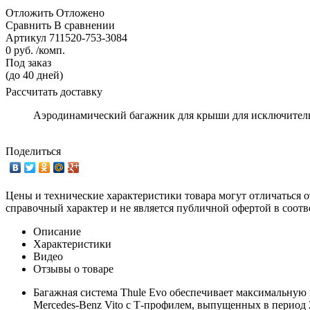
Отложить
Отложено
Сравнить
В сравнении
Артикул
711520-753-3084
0 руб. /комп.
Под заказ
(до 40 дней)
Рассчитать доставку
Аэродинамический багажник для крыши для исключительн
Поделиться
Цены и технические характеристики товара могут отличаться о
справочный характер и не является публичной офертой в соотв
Описание
Характеристики
Видео
Отзывы о товаре
Багажная система Thule Evo обеспечивает максимальную 
Mercedes-Benz Vito с Т-профилем, выпущенных в период 