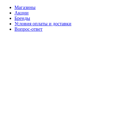
Магазины
Акции
Бренды
Условия оплаты и доставки
Вопрос-ответ