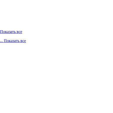
. Показать все
... Показать все