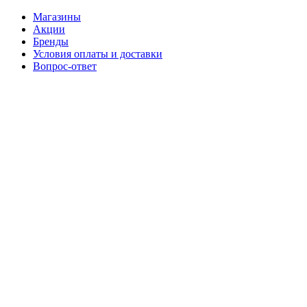
Магазины
Акции
Бренды
Условия оплаты и доставки
Вопрос-ответ