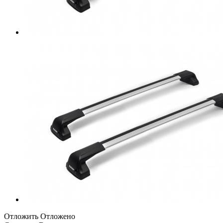
Отложить
Отложено