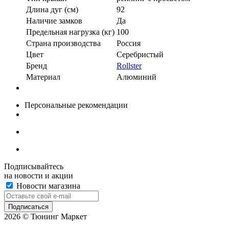
Длина дуг (см)
92
Наличие замков
Да
Предельная нагрузка (кг)
100
Страна производства
Россия
Цвет
Серебристый
Бренд
Rollster
Материал
Алюминий
Персональные рекомендации
Подписывайтесь
на новости и акции
Новости магазина
2026 © Тюнинг Маркет