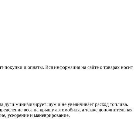
нт покупки и оплаты. Вся информация на сайте о товарах носит
а дуги минимизирует шум и не увеличивает расход топлива.
ределение веса на крышу автомобиля, а также дополнительная
ие, ускорение и маневрирование.