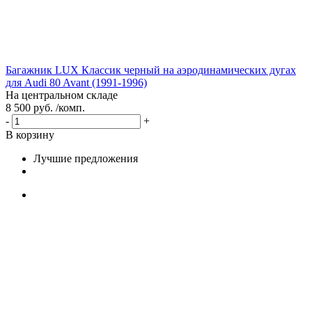
Багажник LUX Классик черный на аэродинамических дугах
для Audi 80 Avant (1991-1996)
На центральном складе
8 500 руб. /комп.
-
+
В корзину
Лучшие предложения