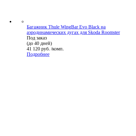
Багажник Thule WingBar Evo Black на
аэродинамических дугах для Skoda Roomster
Под заказ
(до 40 дней)
41 120 руб. /комп.
Подробнее