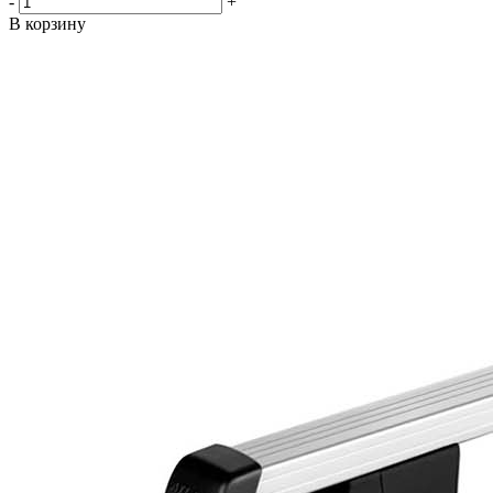
-
+
В корзину