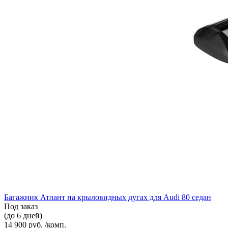
Багажник Атлант на крыловидных дугах для Audi 80 седан
Под заказ
(до 6 дней)
14 900 руб. /комп.