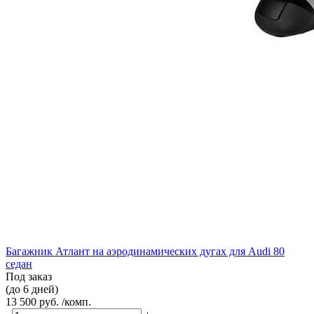
Багажник Атлант на аэродинамических дугах для Audi 80
седан
Под заказ
(до 6 дней)
13 500 руб. /комп.