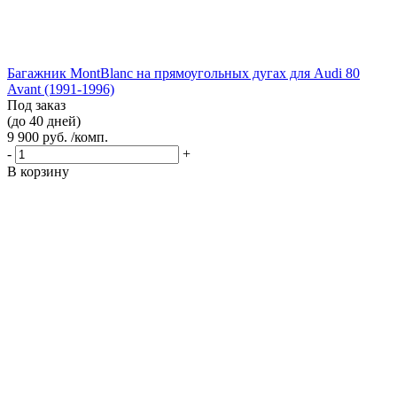
Багажник MontBlanc на прямоугольных дугах для Audi 80
Avant (1991-1996)
Под заказ
(до 40 дней)
9 900 руб. /комп.
-
+
В корзину