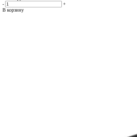
-
+
В корзину