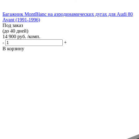
Багажник MontBlanc на аэродинамических дугах для Audi 80
Avant (1991-1996)
Под заказ
(до 40 дней)
14 900 руб. /комп.
-
+
В корзину