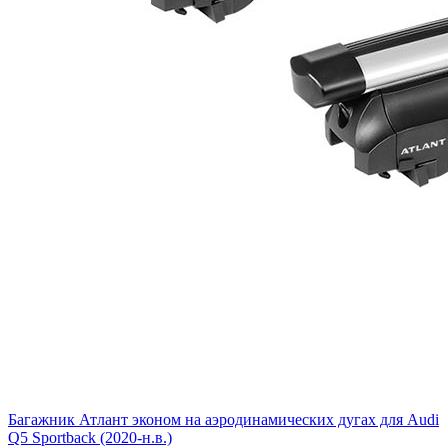
Багажник Атлант эконом на аэродинамических дугах для Audi
Q5 Sportback (2020-н.в.)