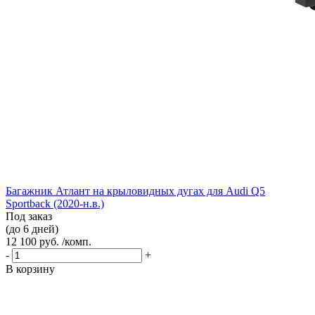
Багажник Атлант на крыловидных дугах для Audi Q5
Sportback (2020-н.в.)
Под заказ
(до 6 дней)
12 100 руб. /комп.
-
+
В корзину