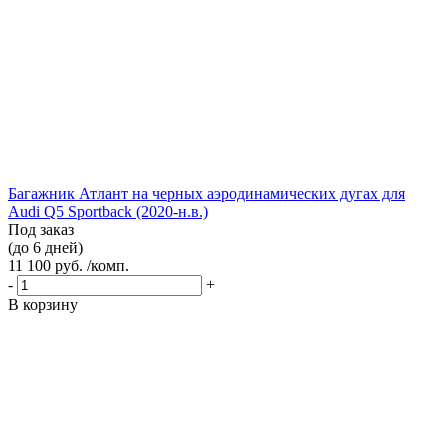
Багажник Атлант на черных аэродинамических дугах для
Audi Q5 Sportback (2020-н.в.)
Под заказ
(до 6 дней)
11 100 руб. /комп.
-
+
В корзину