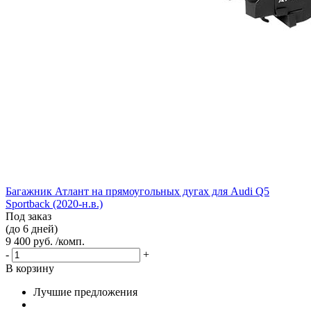
Багажник Атлант на прямоугольных дугах для Audi Q5
Sportback (2020-н.в.)
Под заказ
(до 6 дней)
9 400 руб. /комп.
-
+
В корзину
Лучшие предложения