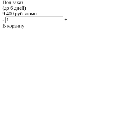
Под заказ
(до 6 дней)
9 400 руб. /комп.
-
+
В корзину