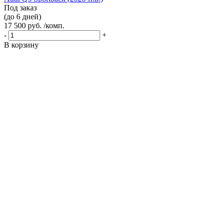
Под заказ
(до 6 дней)
17 500 руб. /комп.
-
+
В корзину