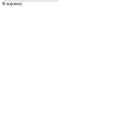
В корзину