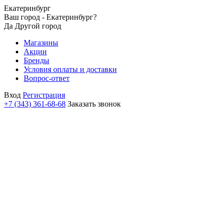
Екатеринбург
Ваш город - Екатеринбург?
Да
Другой город
Магазины
Акции
Бренды
Условия оплаты и доставки
Вопрос-ответ
Вход
Регистрация
+7 (343) 361-68-68
Заказать звонок