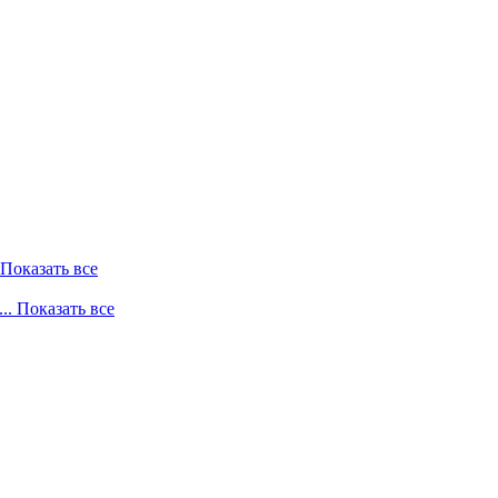
. Показать все
... Показать все