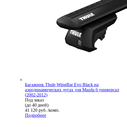
Багажник Thule WingBar Evo Black на
аэродинамических дугах для Mazda 6 универсал
(2002-2012)
Под заказ
(до 40 дней)
41 120 руб. /комп.
Подробнее