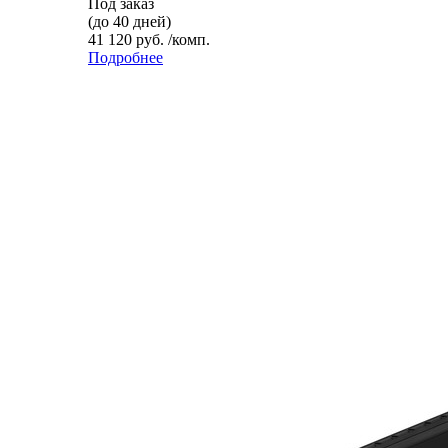
Под заказ
(до 40 дней)
41 120 руб. /комп.
Подробнее