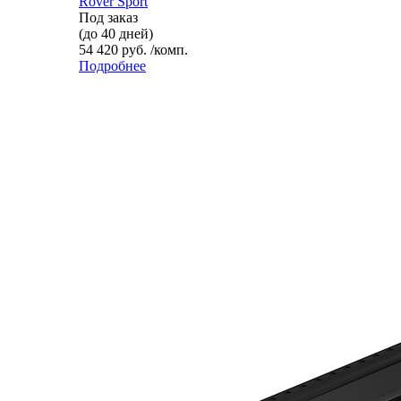
Rover Sport
Под заказ
(до 40 дней)
54 420 руб. /комп.
Подробнее