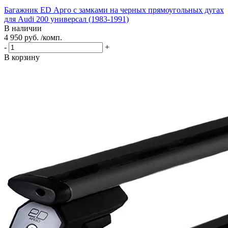
Багажник ED Арго с замками на черных прямоугольных дугах
для Audi 200 универсал (1983-1991)
В наличии
4 950 руб. /комп.
-
+
В корзину