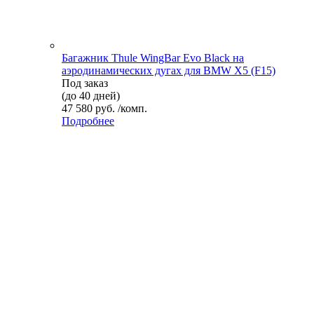
Багажник Thule WingBar Evo Black на
аэродинамических дугах для BMW X5 (F15)
Под заказ
(до 40 дней)
47 580 руб. /комп.
Подробнее