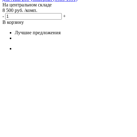
На центральном складе
8 500 руб. /комп.
-
+
В корзину
Лучшие предложения