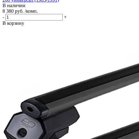
В наличии
8 380 руб. /комп.
-
+
В корзину