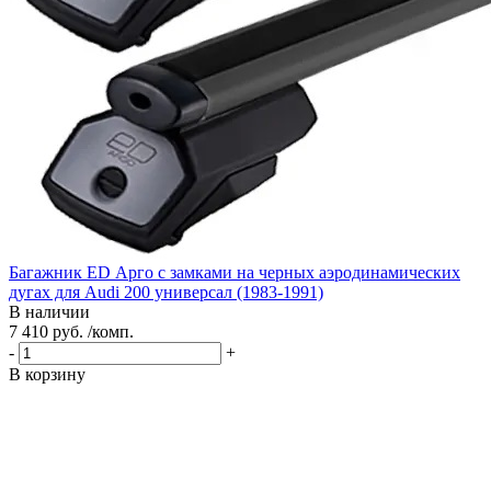
Багажник ED Арго с замками на черных аэродинамических
дугах для Audi 200 универсал (1983-1991)
В наличии
7 410 руб. /комп.
-
+
В корзину