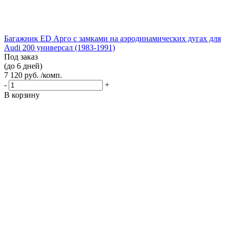
Багажник ED Арго с замками на аэродинамических дугах для
Audi 200 универсал (1983-1991)
Под заказ
(до 6 дней)
7 120 руб. /комп.
-
+
В корзину