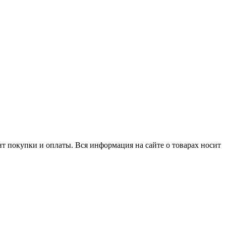
нт покупки и оплаты. Вся информация на сайте о товарах носит