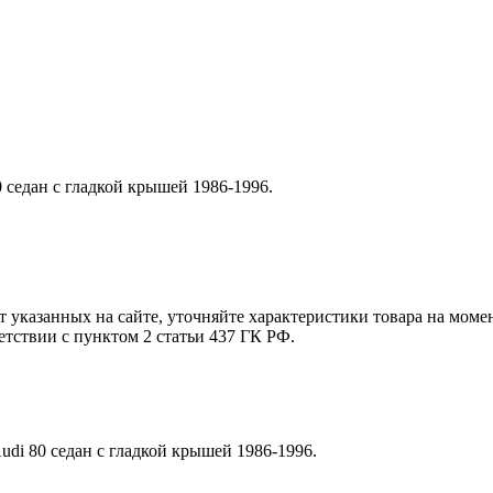
 седан с гладкой крышей 1986-1996.
т указанных на сайте, уточняйте характеристики товара на моме
етствии с пунктом 2 статьи 437 ГК РФ.
di 80 седан с гладкой крышей 1986-1996.