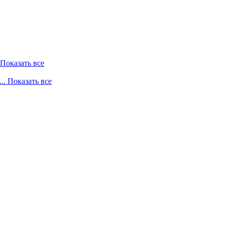
. Показать все
... Показать все