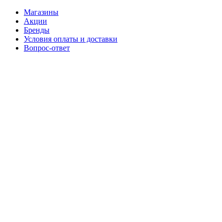
Магазины
Акции
Бренды
Условия оплаты и доставки
Вопрос-ответ