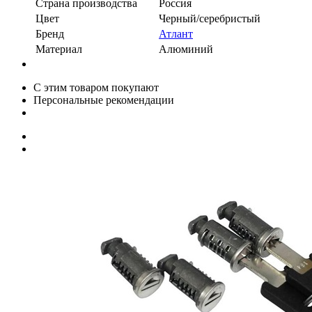
Страна производства
Россия
Цвет
Черный/серебристый
Бренд
Атлант
Материал
Алюминий
С этим товаром покупают
Персональные рекомендации