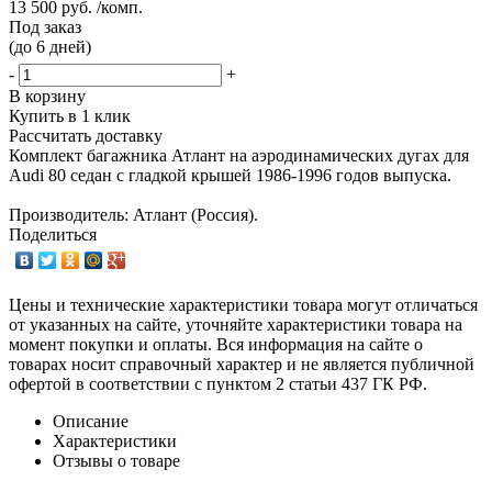
13 500 руб. /комп.
Под заказ
(до 6 дней)
-
+
В корзину
Купить в 1 клик
Рассчитать доставку
Комплект багажника Атлант на аэродинамических дугах для
Audi 80 седан с гладкой крышей 1986-1996 годов выпуска.
Производитель: Атлант (Россия).
Поделиться
Цены и технические характеристики товара могут отличаться
от указанных на сайте, уточняйте характеристики товара на
момент покупки и оплаты. Вся информация на сайте о
товарах носит справочный характер и не является публичной
офертой в соответствии с пунктом 2 статьи 437 ГК РФ.
Описание
Характеристики
Отзывы о товаре