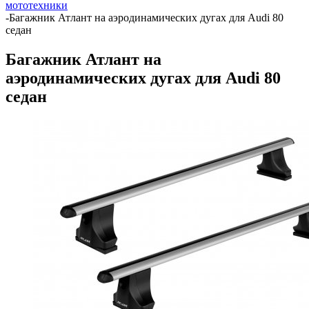
мототехники
-
Багажник Атлант на аэродинамических дугах для Audi 80
седан
Багажник Атлант на
аэродинамических дугах для Audi 80
седан