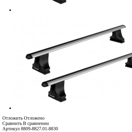
Отложить
Отложено
Сравнить
В сравнении
Артикул
8809-8827.01-8830