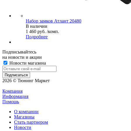
Набор замков Атлант 20480
В наличии
1 460 руб. /комп.
Подробнее
Подписывайтесь
на новости и акции
Новости магазина
2026 © Тюнинг Маркет
Компания
Информация
Помощь
О компании
Магазины
Стать партнером
Новости