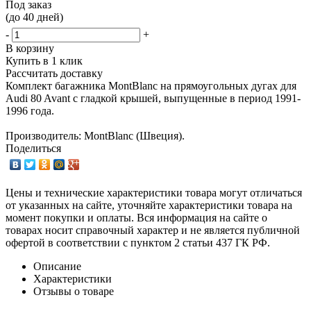
Под заказ
(до 40 дней)
-
+
В корзину
Купить в 1 клик
Рассчитать доставку
Комплект багажника MontBlanc на прямоугольных дугах для
Audi 80 Avant с гладкой крышей, выпущенные в период 1991-
1996 года.
Производитель: MontBlanc (Швеция).
Поделиться
Цены и технические характеристики товара могут отличаться
от указанных на сайте, уточняйте характеристики товара на
момент покупки и оплаты. Вся информация на сайте о
товарах носит справочный характер и не является публичной
офертой в соответствии с пунктом 2 статьи 437 ГК РФ.
Описание
Характеристики
Отзывы о товаре