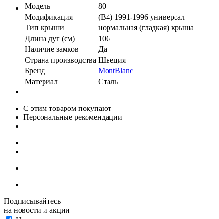
Модель
80
Модификация
(B4) 1991-1996 универсал
Тип крыши
нормальная (гладкая) крыша
Длина дуг (см)
106
Наличие замков
Да
Страна производства
Швеция
Бренд
MontBlanc
Материал
Сталь
С этим товаром покупают
Персональные рекомендации
Подписывайтесь
на новости и акции