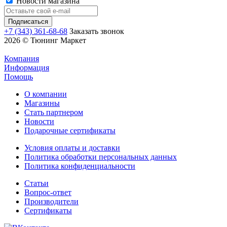
Новости магазина
+7 (343) 361-68-68
Заказать звонок
2026 © Тюнинг Маркет
Компания
Информация
Помощь
О компании
Магазины
Стать партнером
Новости
Подарочные сертификаты
Условия оплаты и доставки
Политика обработки персональных данных
Политика конфиденциальности
Статьи
Вопрос-ответ
Производители
Сертификаты