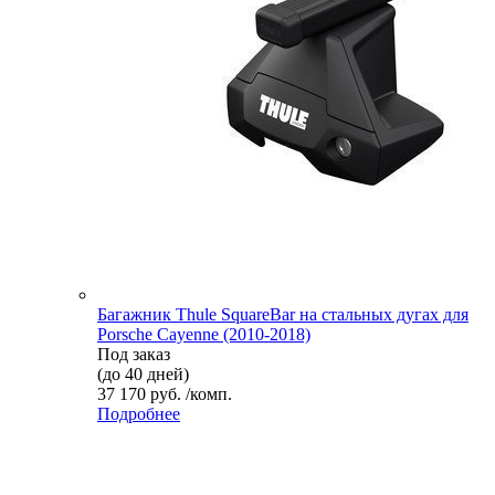
Багажник Thule SquareBar на стальных дугах для
Porsche Cayenne (2010-2018)
Под заказ
(до 40 дней)
37 170 руб. /комп.
Подробнее