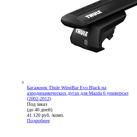
Багажник Thule WingBar Evo Black на
аэродинамических дугах для Mazda 6 универсал
(2002-2012)
Под заказ
(до 40 дней)
41 120 руб. /комп.
Подробнее