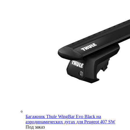
Багажник Thule WingBar Evo Black на
аэродинамических дугах для Peugeot 407 SW
Под заказ