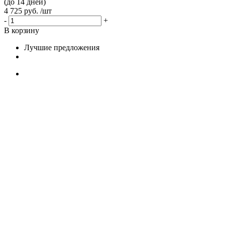
(до 14 дней)
4 725 руб. /шт
-
+
В корзину
Лучшие предложения