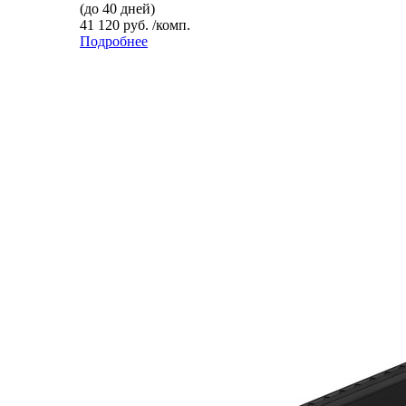
(до 40 дней)
41 120 руб. /комп.
Подробнее