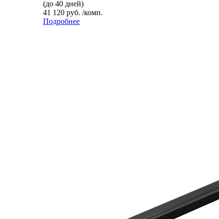
(до 40 дней)
41 120 руб. /комп.
Подробнее