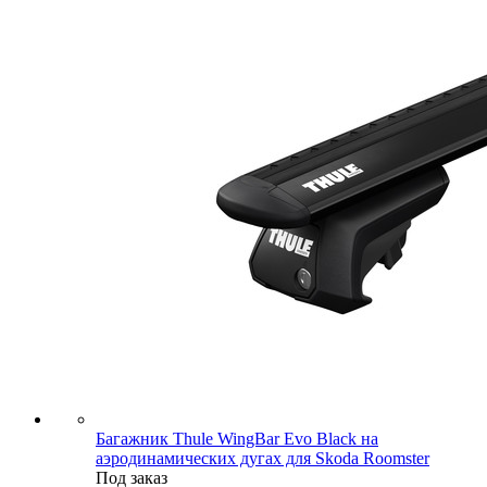
Багажник Thule WingBar Evo Black на
аэродинамических дугах для Skoda Roomster
Под заказ