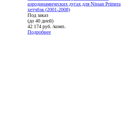
аэродинамических дугах для Nissan Primera
хетчбэк (2001-2008)
Под заказ
(до 40 дней)
42 174 руб. /комп.
Подробнее