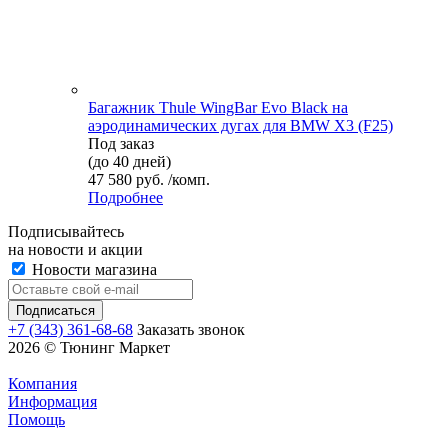
Багажник Thule WingBar Evo Black на
аэродинамических дугах для BMW X3 (F25)
Под заказ
(до 40 дней)
47 580 руб. /комп.
Подробнее
Подписывайтесь
на новости и акции
Новости магазина
+7 (343) 361-68-68
Заказать звонок
2026 © Тюнинг Маркет
Компания
Информация
Помощь