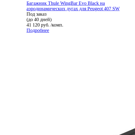
Багажник Thule WingBar Evo Black на
аэродинамических дугах для Peugeot 407 SW
Под заказ
(до 40 дней)
41 120 руб. /комп.
Подробнее