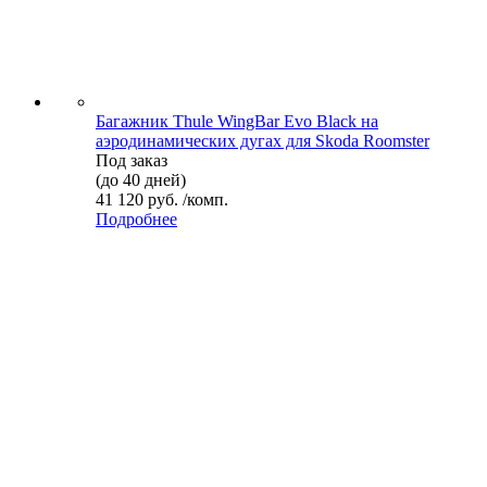
Багажник Thule WingBar Evo Black на
аэродинамических дугах для Skoda Roomster
Под заказ
(до 40 дней)
41 120 руб. /комп.
Подробнее