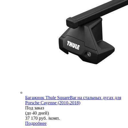
Багажник Thule SquareBar на стальных дугах для
Porsche Cayenne (2010-2018)
Под заказ
(до 40 дней)
37 170 руб. /комп.
Подробнее