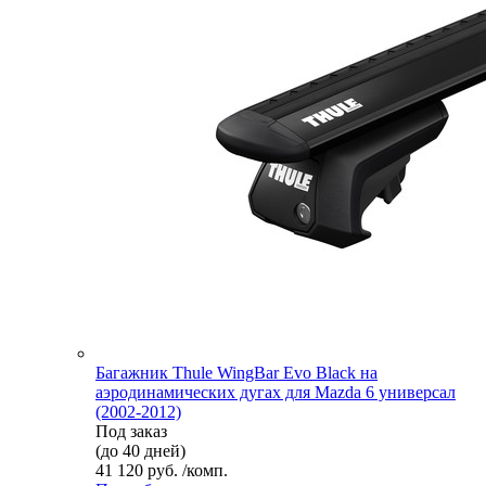
Багажник Thule WingBar Evo Black на
аэродинамических дугах для Mazda 6 универсал
(2002-2012)
Под заказ
(до 40 дней)
41 120 руб. /комп.