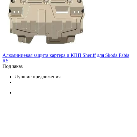
Алюминиевая защита картера и КПП Sheriff для Skoda Fabia
RS
Под заказ
Лучшие предложения