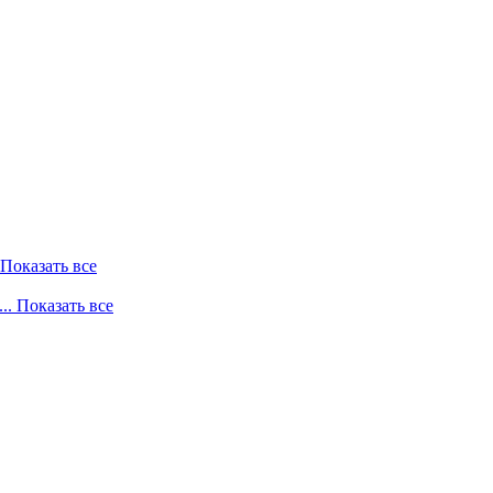
. Показать все
... Показать все