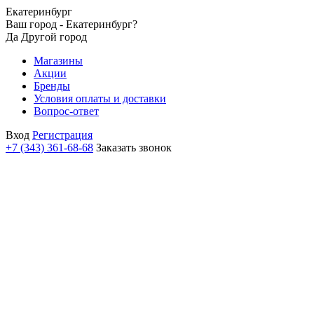
Екатеринбург
Ваш город - Екатеринбург?
Да
Другой город
Магазины
Акции
Бренды
Условия оплаты и доставки
Вопрос-ответ
Вход
Регистрация
+7 (343) 361-68-68
Заказать звонок