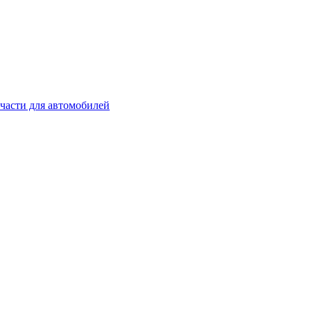
части для автомобилей