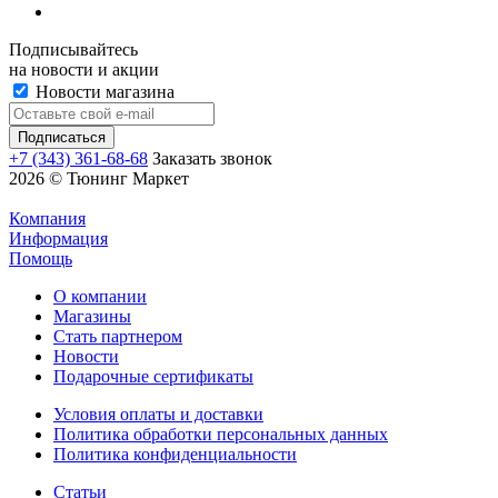
Подписывайтесь
на новости и акции
Новости магазина
+7 (343) 361-68-68
Заказать звонок
2026 © Тюнинг Маркет
Компания
Информация
Помощь
О компании
Магазины
Стать партнером
Новости
Подарочные сертификаты
Условия оплаты и доставки
Политика обработки персональных данных
Политика конфиденциальности
Статьи