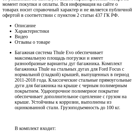
момент покупки и оплаты. Вся информация на сайте о
товарах носит справочный характер и не является публичной
офертой в соответствии с пунктом 2 статьи 437 ГК РФ.
Описание
Характеристики
Видео
Отзывы о товаре
Багажная система Thule Evo обеспечивает
максимальную площадь погрузки и имеет
разнообразные варианты дуг багажника. Комплект
багажника Thule на стальных дугах для Ford Focus с
нормальной (гладкой) крышей, выпущенных в период
2011-2018 года. Классические стальные прямоугольные
дуги для багажника на крыше с черным полимерным
покрытием. Ударопрочное полимерное покрытие
обеспечивает дополнительное сцепление с грузом на
крыше. Устойчивы к коррозии, выполнены из
оцинкованной стали. Грузоподъемность до 100 кг.
В комплект входит: