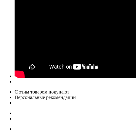
С этим товаром покупают
Персональные рекомендации