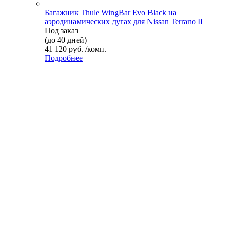
Багажник Thule WingBar Evo Black на
аэродинамических дугах для Nissan Terrano II
Под заказ
(до 40 дней)
41 120 руб. /комп.
Подробнее