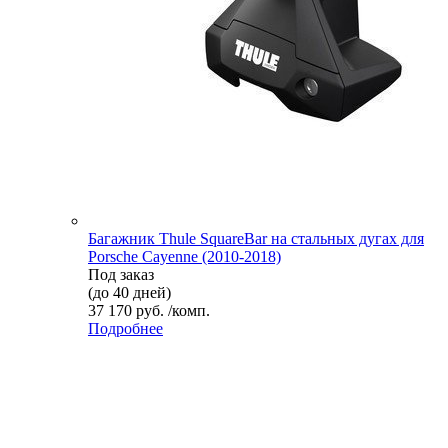
Багажник Thule SquareBar на стальных дугах для
Porsche Cayenne (2010-2018)
Под заказ
(до 40 дней)
37 170 руб. /комп.
Подробнее