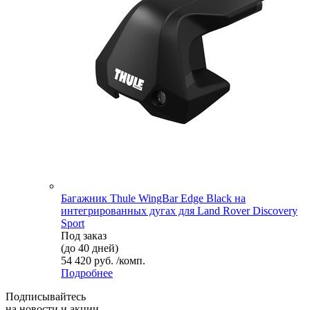
Багажник Thule WingBar Edge Black на
интегрированных дугах для Land Rover Discovery
Sport
Под заказ
(до 40 дней)
54 420 руб. /комп.
Подробнее
Подписывайтесь
на новости и акции