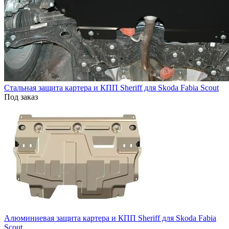
Стальная защита картера и КПП Sheriff для Skoda Fabia Scout
Под заказ
Алюминиевая защита картера и КПП Sheriff для Skoda Fabia
Scout