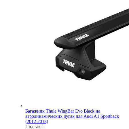
Багажник Thule WingBar Evo Black на
аэродинамических дугах для Audi A1 Sportback
(2012-2018)
Под заказ