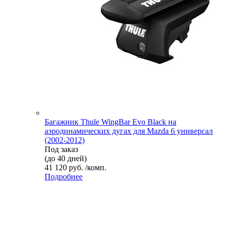
Багажник Thule WingBar Evo Black на
аэродинамических дугах для Mazda 6 универсал
(2002-2012)
Под заказ
(до 40 дней)
41 120 руб. /комп.
Подробнее