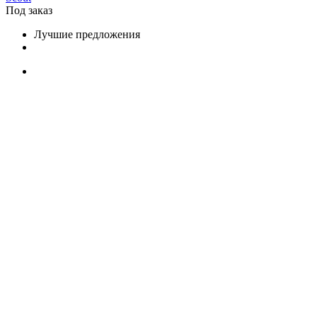
Под заказ
Лучшие предложения