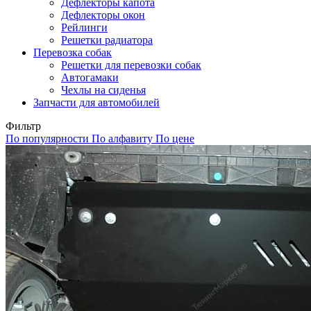
Дефлекторы капота
Дефлекторы окон
Рейлинги
Решетки радиатора
Перевозка собак
Решетки для перевозки собак
Автогамаки
Чехлы на сиденья
Запчасти для автомобилей
Фильтр
По популярности
По алфавиту
По цене