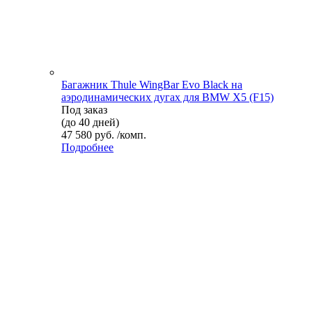
Багажник Thule WingBar Evo Black на
аэродинамических дугах для BMW X5 (F15)
Под заказ
(до 40 дней)
47 580 руб. /комп.
Подробнее