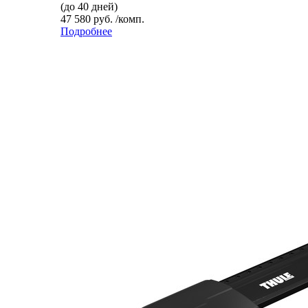
(до 40 дней)
47 580 руб. /комп.
Подробнее