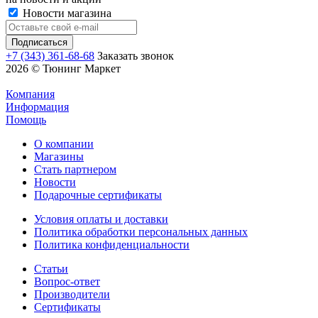
Новости магазина
+7 (343) 361-68-68
Заказать звонок
2026 © Тюнинг Маркет
Компания
Информация
Помощь
О компании
Магазины
Стать партнером
Новости
Подарочные сертификаты
Условия оплаты и доставки
Политика обработки персональных данных
Политика конфиденциальности
Статьи
Вопрос-ответ
Производители
Сертификаты