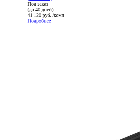
Под заказ
(до 40 дней)
41 120 руб. /комп.
Подробнее