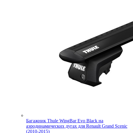
Багажник Thule WingBar Evo Black на
аэродинамических дугах для Renault Grand Scenic
(2010-2015)