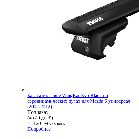
Багажник Thule WingBar Evo Black на
аэродинамических дугах для Mazda 6 универсал
(2002-2012)
Под заказ
(до 40 дней)
41 120 руб. /комп.
Подробнее