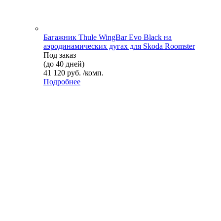
Багажник Thule WingBar Evo Black на
аэродинамических дугах для Skoda Roomster
Под заказ
(до 40 дней)
41 120 руб. /комп.
Подробнее