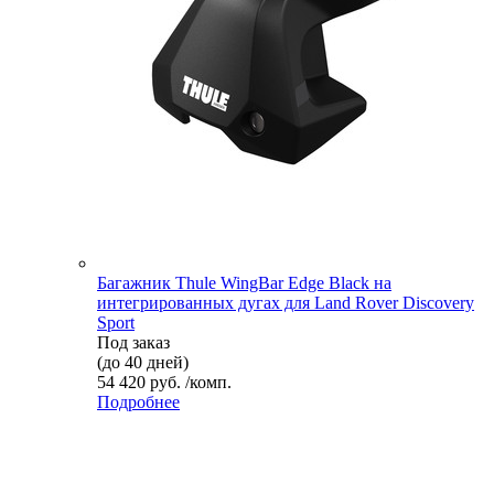
Багажник Thule WingBar Edge Black на
интегрированных дугах для Land Rover Discovery
Sport
Под заказ
(до 40 дней)
54 420 руб. /комп.
Подробнее