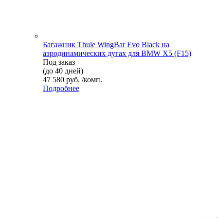
Багажник Thule WingBar Evo Black на
аэродинамических дугах для BMW X5 (F15)
Под заказ
(до 40 дней)
47 580 руб. /комп.
Подробнее