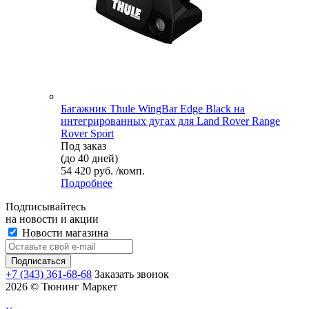
Багажник Thule WingBar Edge Black на
интегрированных дугах для Land Rover Range
Rover Sport
Под заказ
(до 40 дней)
54 420 руб. /комп.
Подробнее
Подписывайтесь
на новости и акции
Новости магазина
+7 (343) 361-68-68
Заказать звонок
2026 © Тюнинг Маркет