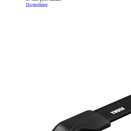
Подробнее