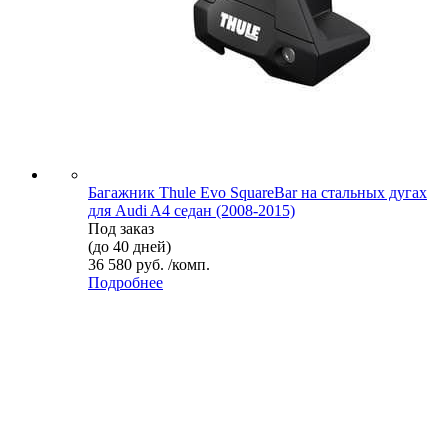
Багажник Thule Evo SquareBar на стальных дугах
для Audi A4 седан (2008-2015)
Под заказ
(до 40 дней)
36 580 руб. /комп.
Подробнее