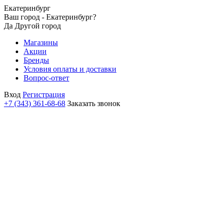
Екатеринбург
Ваш город - Екатеринбург?
Да
Другой город
Магазины
Акции
Бренды
Условия оплаты и доставки
Вопрос-ответ
Вход
Регистрация
+7 (343) 361-68-68
Заказать звонок