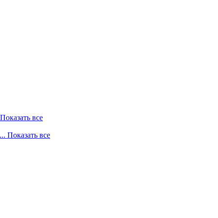
. Показать все
... Показать все