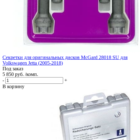
Секретки для оригинальных дисков McGard 28018 SU для
Volkswagen Jetta (2005-2018)
Под заказ
5 850 руб. /комп.
-
+
В корзину