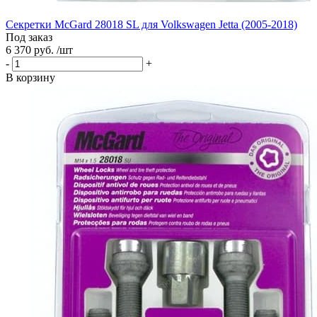
Секретки McGard 28018 SL для Volkswagen Jetta (2005-2018)
Под заказ
6 370 руб. /шт
-
+
В корзину