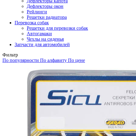
Дефлекторы капота
Дефлекторы окон
Рейлинги
Решетки радиатора
Перевозка собак
Решетки для перевозки собак
Автогамаки
Чехлы на сиденья
Запчасти для автомобилей
Фильтр
По популярности
По алфавиту
По цене