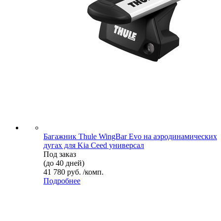
Багажник Thule WingBar Evo на аэродинамических
дугах для Kia Ceed универсал
Под заказ
(до 40 дней)
41 780 руб. /комп.
Подробнее