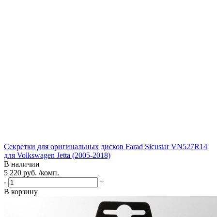
Секретки для оригинальных дисков Farad Sicustar VN527R14
для Volkswagen Jetta (2005-2018)
В наличии
5 220 руб. /комп.
-
+
В корзину