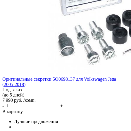
Оригинальные секретки 5Q0698137 для Volkswagen Jetta
(2005-2018)
Под заказ
(до 5 дней)
7 990 руб. /комп.
-
+
В корзину
Лучшие предложения