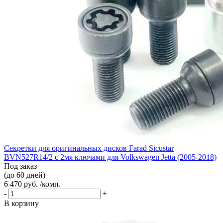
Секретки для оригинальных дисков Farad Sicustar
BVN527R14/2 с 2мя ключами для Volkswagen Jetta (2005-2018)
Под заказ
(до 60 дней)
6 470 руб. /комп.
-
+
В корзину