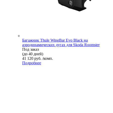
Багажник Thule WingBar Evo Black на
аэродинамических дугах для Skoda Roomster
Под заказ
(до 40 дней)
41 120 руб. /комп.
Подробнее