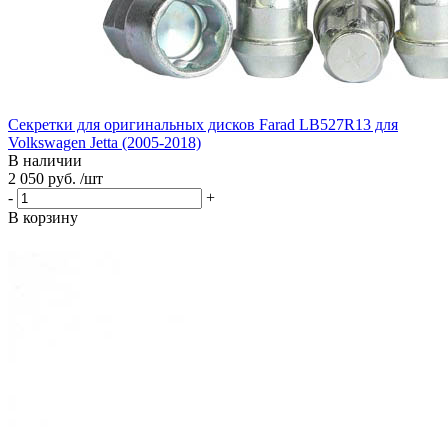
Секретки для оригинальных дисков Farad LB527R13 для
Volkswagen Jetta (2005-2018)
В наличии
2 050 руб. /шт
-
+
В корзину