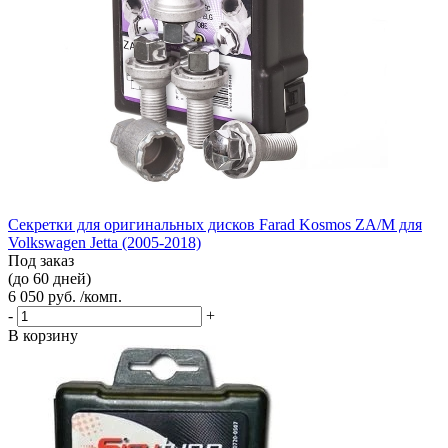
Секретки для оригинальных дисков Farad Kosmos ZA/M для
Volkswagen Jetta (2005-2018)
Под заказ
(до 60 дней)
6 050 руб. /комп.
-
+
В корзину