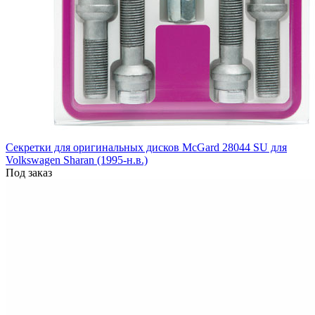
Секретки для оригинальных дисков McGard 28044 SU для
Volkswagen Sharan (1995-н.в.)
Под заказ