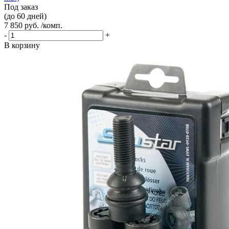
Под заказ
(до 60 дней)
7 850 руб. /комп.
-
+
В корзину