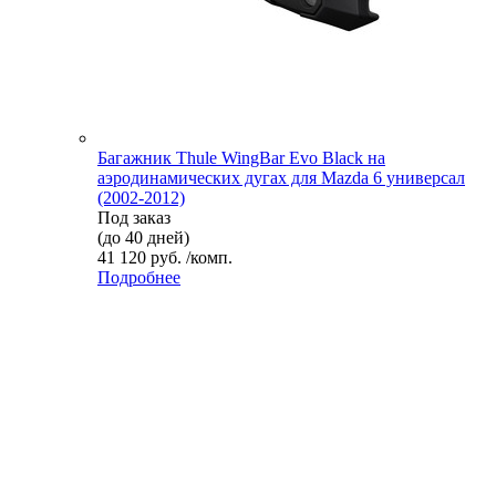
Багажник Thule WingBar Evo Black на
аэродинамических дугах для Mazda 6 универсал
(2002-2012)
Под заказ
(до 40 дней)
41 120 руб. /комп.
Подробнее