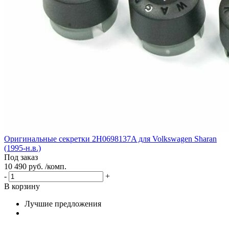
Оригинальные секретки 2H0698137A для Volkswagen Sharan
(1995-н.в.)
Под заказ
10 490 руб. /комп.
-
+
В корзину
Лучшие предложения