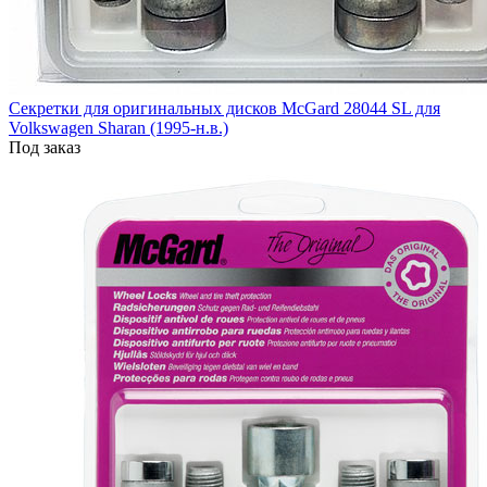
Секретки для оригинальных дисков McGard 28044 SL для
Volkswagen Sharan (1995-н.в.)
Под заказ