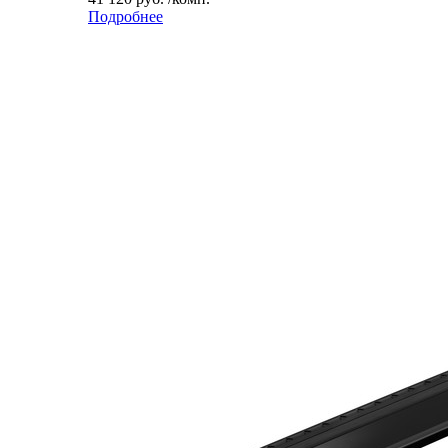
Подробнее