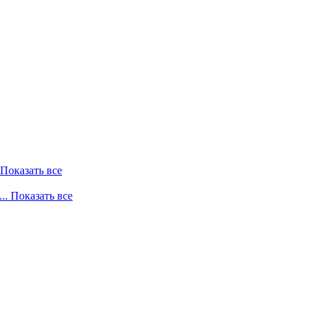
. Показать все
... Показать все