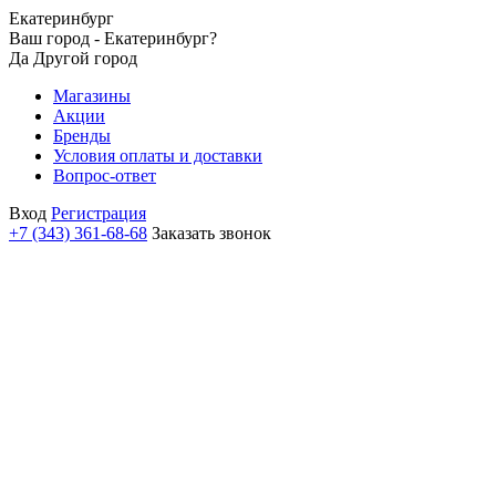
Екатеринбург
Ваш город - Екатеринбург?
Да
Другой город
Магазины
Акции
Бренды
Условия оплаты и доставки
Вопрос-ответ
Вход
Регистрация
+7 (343) 361-68-68
Заказать звонок