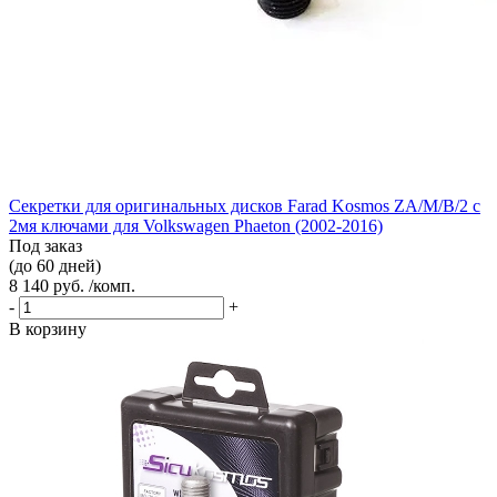
Секретки для оригинальных дисков Farad Kosmos ZA/M/B/2 с
2мя ключами для Volkswagen Phaeton (2002-2016)
Под заказ
(до 60 дней)
8 140 руб. /комп.
-
+
В корзину