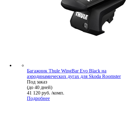
Багажник Thule WingBar Evo Black на
аэродинамических дугах для Skoda Roomster
Под заказ
(до 40 дней)
41 120 руб. /комп.
Подробнее