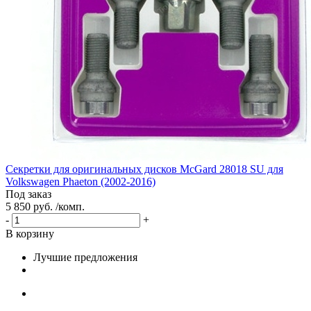
Секретки для оригинальных дисков McGard 28018 SU для
Volkswagen Phaeton (2002-2016)
Под заказ
5 850 руб. /комп.
-
+
В корзину
Лучшие предложения