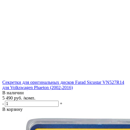
Секретки для оригинальных дисков Farad Sicustar VN527R14
для Volkswagen Phaeton (2002-2016)
В наличии
5 490 руб. /комп.
-
+
В корзину