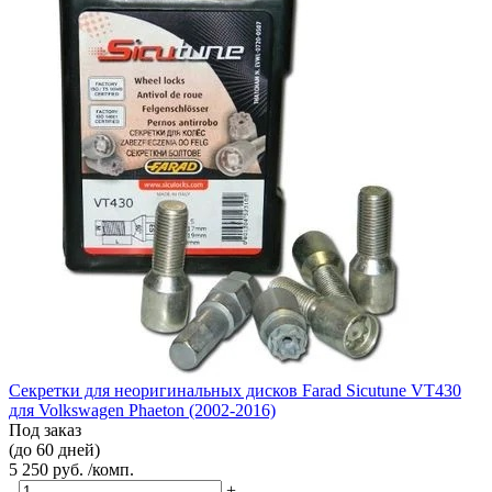
Секретки для неоригинальных дисков Farad Sicutune VT430
для Volkswagen Phaeton (2002-2016)
Под заказ
(до 60 дней)
5 250 руб. /комп.
-
+