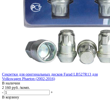
Секретки для оригинальных дисков Farad LB527R13 для
Volkswagen Phaeton (2002-2016)
В наличии
2 160 руб. /комп.
-
+
В корзину