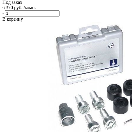
Под заказ
6 370 руб. /комп.
-
+
В корзину