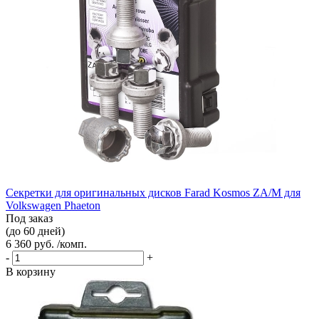
Секретки для оригинальных дисков Farad Kosmos ZA/M для
Volkswagen Phaeton
Под заказ
(до 60 дней)
6 360 руб. /комп.
-
+
В корзину