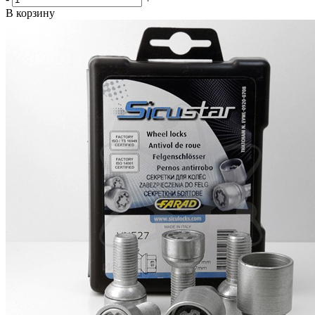
В корзину