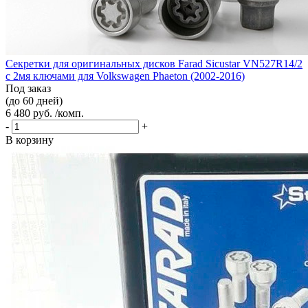
Секретки для оригинальных дисков Farad Sicustar VN527R14/2
с 2мя ключами для Volkswagen Phaeton (2002-2016)
Под заказ
(до 60 дней)
6 480 руб. /комп.
-
+
В корзину