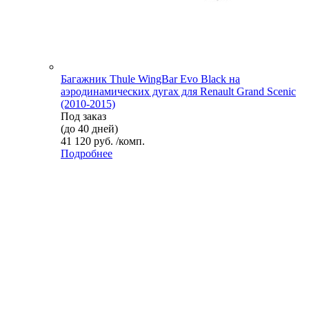
Багажник Thule WingBar Evo Black на
аэродинамических дугах для Renault Grand Scenic
(2010-2015)
Под заказ
(до 40 дней)
41 120 руб. /комп.
Подробнее