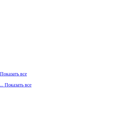
. Показать все
... Показать все