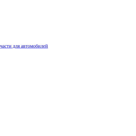
части для автомобилей