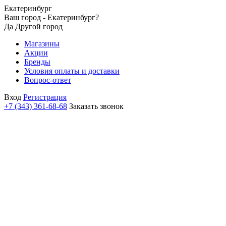
Екатеринбург
Ваш город - Екатеринбург?
Да
Другой город
Магазины
Акции
Бренды
Условия оплаты и доставки
Вопрос-ответ
Вход
Регистрация
+7 (343) 361-68-68
Заказать звонок