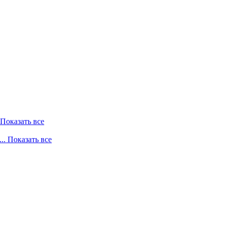
. Показать все
... Показать все