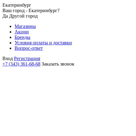
Екатеринбург
Ваш город - Екатеринбург?
Да
Другой город
Магазины
Акции
Бренды
Условия оплаты и доставки
Вопрос-ответ
Вход
Регистрация
+7 (343) 361-68-68
Заказать звонок