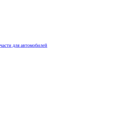
части для автомобилей