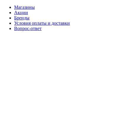
Магазины
Акции
Бренды
Условия оплаты и доставки
Вопрос-ответ