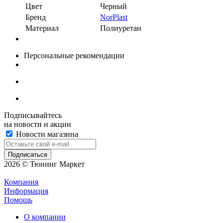
Цвет
Черный
Бренд
NorPlast
Материал
Полиуретан
Персональные рекомендации
Подписывайтесь
на новости и акции
Новости магазина
2026 © Тюнинг Маркет
Компания
Информация
Помощь
О компании