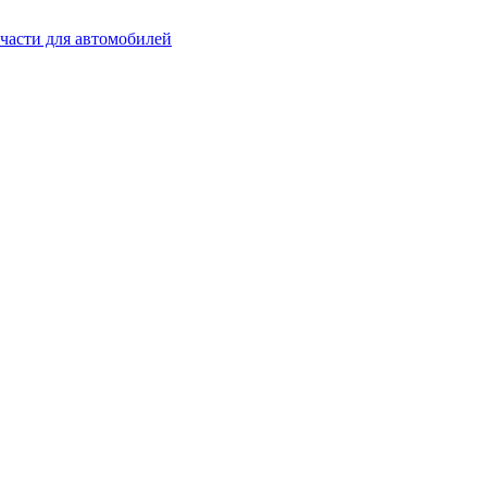
части для автомобилей