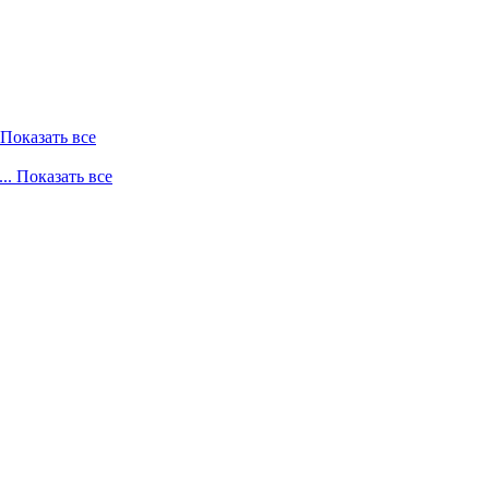
. Показать все
... Показать все