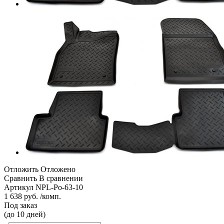
Отложить
Отложено
Сравнить
В сравнении
Артикул
NPL-Po-63-10
1 638 руб. /комп.
Под заказ
(до 10 дней)