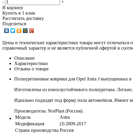
-
+
В корзину
Купить в 1 клик
Рассчитать доставку
Поделиться
Цены и технические характеристики товара могут отличаться о
справочный характер и не является публичной офертой в соотв
Описание
Характеристики
Отзывы о товаре
Полиуретановые коврики для Opel Astra J выпущенных в 
Изготовлены из износоустойчивого полиуретана. Легкие, 
Идеально подходят под форму пола автомобиля. Имеют в
Производитель: NorPlast (Россия).
Модель
Astra
Модификация
(J) 2009-2017
Страна производства
Россия