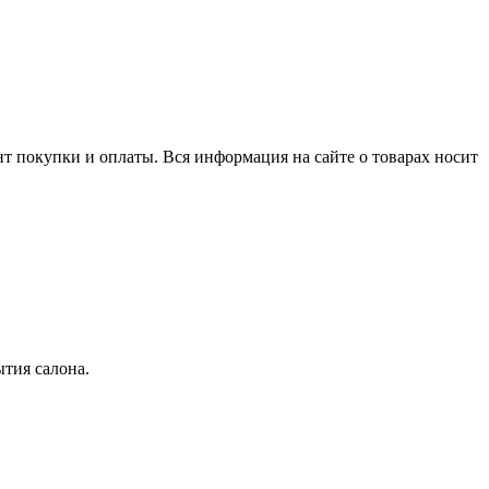
нт покупки и оплаты. Вся информация на сайте о товарах носит
тия салона.