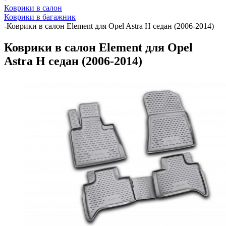
Коврики в салон
Коврики в багажник
-
Коврики в салон Element для Opel Astra H седан (2006-2014)
Коврики в салон Element для Opel
Astra H седан (2006-2014)