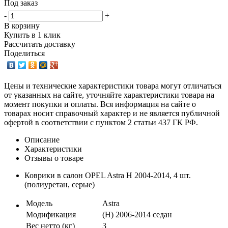
Под заказ
-
+
В корзину
Купить в 1 клик
Рассчитать доставку
Поделиться
Цены и технические характеристики товара могут отличаться
от указанных на сайте, уточняйте характеристики товара на
момент покупки и оплаты. Вся информация на сайте о
товарах носит справочный характер и не является публичной
офертой в соответствии с пунктом 2 статьи 437 ГК РФ.
Описание
Характеристики
Отзывы о товаре
Коврики в салон OPEL Astra H 2004-2014, 4 шт.
(полиуретан, серые)
Модель
Astra
Модификация
(H) 2006-2014 седан
Вес нетто (кг)
3