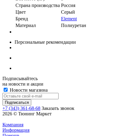
Страна производства
Россия
Цвет
Серый
Бренд
Element
Материал
Полиуретан
Персональные рекомендации
Подписывайтесь
на новости и акции
Новости магазина
+7 (343) 361-68-68
Заказать звонок
2026 © Тюнинг Маркет
Компания
Информация
Помощь