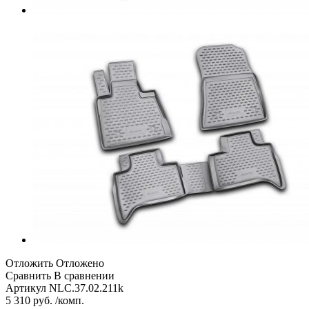
Отложить
Отложено
Сравнить
В сравнении
Артикул
NLC.37.02.211k
5 310 руб. /комп.