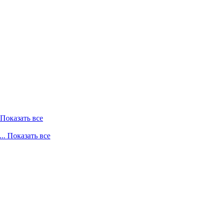
. Показать все
... Показать все