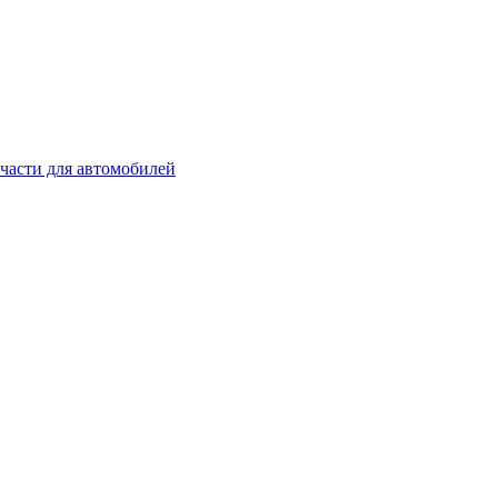
части для автомобилей