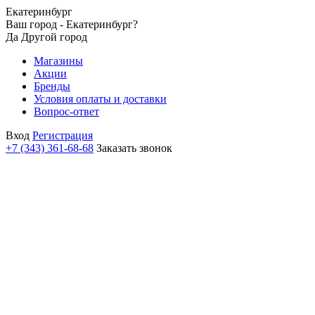
Екатеринбург
Ваш город - Екатеринбург?
Да
Другой город
Магазины
Акции
Бренды
Условия оплаты и доставки
Вопрос-ответ
Вход
Регистрация
+7 (343) 361-68-68
Заказать звонок