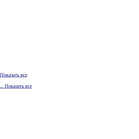
. Показать все
... Показать все