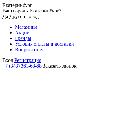
Екатеринбург
Ваш город - Екатеринбург?
Да
Другой город
Магазины
Акции
Бренды
Условия оплаты и доставки
Вопрос-ответ
Вход
Регистрация
+7 (343) 361-68-68
Заказать звонок