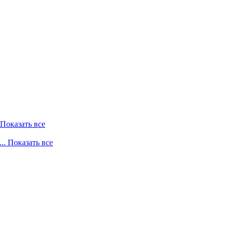
. Показать все
... Показать все