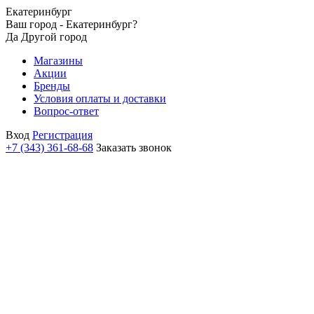
Екатеринбург
Ваш город - Екатеринбург?
Да
Другой город
Магазины
Акции
Бренды
Условия оплаты и доставки
Вопрос-ответ
Вход
Регистрация
+7 (343) 361-68-68
Заказать звонок