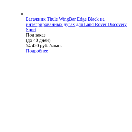
Багажник Thule WingBar Edge Black на
интегрированных дугах для Land Rover Discovery
Sport
Под заказ
(до 40 дней)
54 420 руб. /комп.
Подробнее