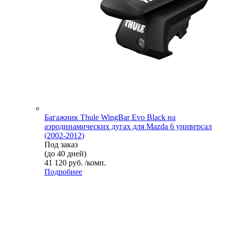
Багажник Thule WingBar Evo Black на
аэродинамических дугах для Mazda 6 универсал
(2002-2012)
Под заказ
(до 40 дней)
41 120 руб. /комп.
Подробнее