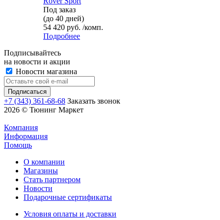
Rover Sport
Под заказ
(до 40 дней)
54 420 руб. /комп.
Подробнее
Подписывайтесь
на новости и акции
Новости магазина
+7 (343) 361-68-68
Заказать звонок
2026 © Тюнинг Маркет
Компания
Информация
Помощь
О компании
Магазины
Стать партнером
Новости
Подарочные сертификаты
Условия оплаты и доставки