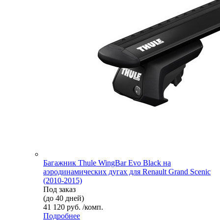
Багажник Thule WingBar Evo Black на
аэродинамических дугах для Renault Grand Scenic
(2010-2015)
Под заказ
(до 40 дней)
41 120 руб. /комп.
Подробнее