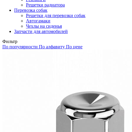
Решетки радиатора
Перевозка собак
Решетки для перевозки собак
Автогамаки
Чехлы на сиденья
Запчасти для автомобилей
Фильтр
По популярности
По алфавиту
По цене