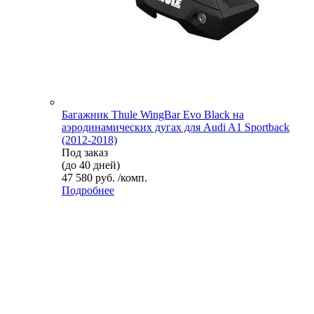
Багажник Thule WingBar Evo Black на
аэродинамических дугах для Audi A1 Sportback
(2012-2018)
Под заказ
(до 40 дней)
47 580 руб. /комп.
Подробнее