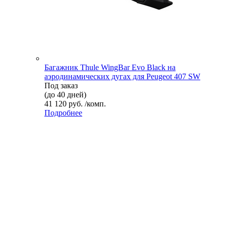
Багажник Thule WingBar Evo Black на
аэродинамических дугах для Peugeot 407 SW
Под заказ
(до 40 дней)
41 120 руб. /комп.
Подробнее