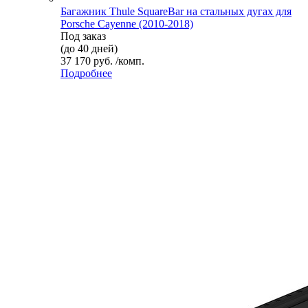
Багажник Thule SquareBar на стальных дугах для
Porsche Cayenne (2010-2018)
Под заказ
(до 40 дней)
37 170 руб. /комп.
Подробнее