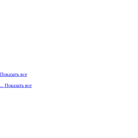
. Показать все
... Показать все