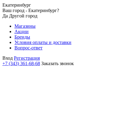
Екатеринбург
Ваш город - Екатеринбург?
Да
Другой город
Магазины
Акции
Бренды
Условия оплаты и доставки
Вопрос-ответ
Вход
Регистрация
+7 (343) 361-68-68
Заказать звонок