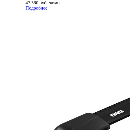
47 580 руб. /комп.
Подробнее