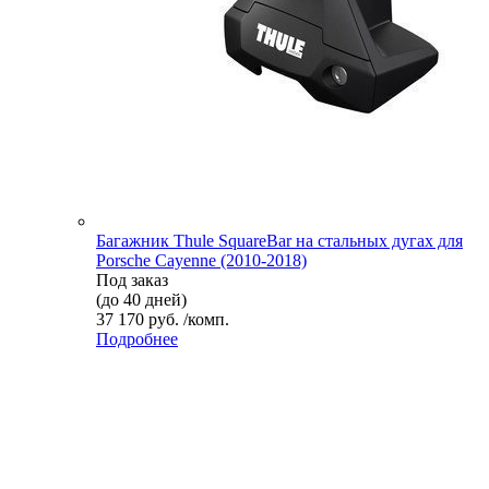
Багажник Thule SquareBar на стальных дугах для
Porsche Cayenne (2010-2018)
Под заказ
(до 40 дней)
37 170 руб. /комп.
Подробнее