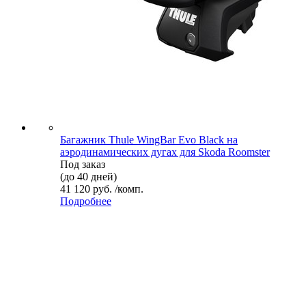
Багажник Thule WingBar Evo Black на
аэродинамических дугах для Skoda Roomster
Под заказ
(до 40 дней)
41 120 руб. /комп.
Подробнее