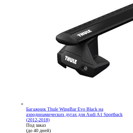
Багажник Thule WingBar Evo Black на
аэродинамических дугах для Audi A1 Sportback
(2012-2018)
Под заказ
(до 40 дней)