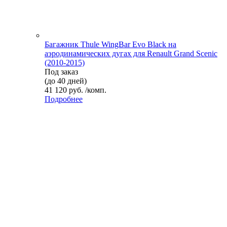
Багажник Thule WingBar Evo Black на
аэродинамических дугах для Renault Grand Scenic
(2010-2015)
Под заказ
(до 40 дней)
41 120 руб. /комп.
Подробнее