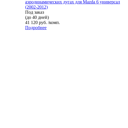
аэродинамических дугах для Mazda 6 универсал
(2002-2012)
Под заказ
(до 40 дней)
41 120 руб. /комп.
Подробнее