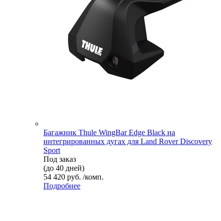
Багажник Thule WingBar Edge Black на
интегрированных дугах для Land Rover Discovery
Sport
Под заказ
(до 40 дней)
54 420 руб. /комп.
Подробнее