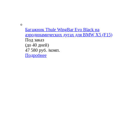
Багажник Thule WingBar Evo Black на
аэродинамических дугах для BMW X5 (F15)
Под заказ
(до 40 дней)
47 580 руб. /комп.
Подробнее