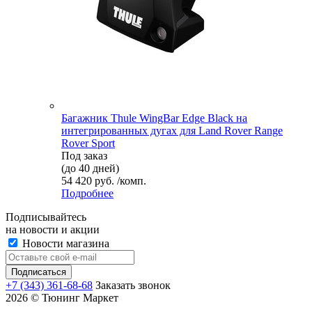
Багажник Thule WingBar Edge Black на
интегрированных дугах для Land Rover Range
Rover Sport
Под заказ
(до 40 дней)
54 420 руб. /комп.
Подробнее
Подписывайтесь
на новости и акции
Новости магазина
+7 (343) 361-68-68
Заказать звонок
2026 © Тюнинг Маркет