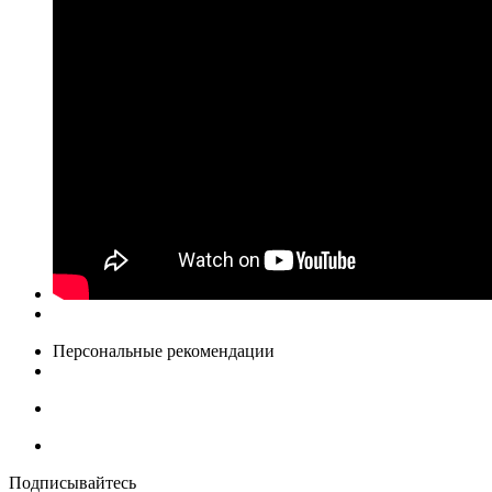
Персональные рекомендации
Подписывайтесь