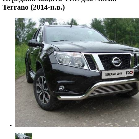
Terrano (2014-н.в.)