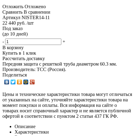
Отложить
Отложено
Сравнить
В сравнении
Артикул
NISTER14-11
22 440 руб. /шт
Под заказ
(до 10 дней)
-
+
В корзину
Купить в 1 клик
Рассчитать доставку
Передняя защита с решеткой труба диаметром 60.3 мм.
Производитель: ТСС (Россия).
Поделиться
Цены и технические характеристики товара могут отличаться
от указанных на сайте, уточняйте характеристики товара на
момент покупки и оплаты. Вся информация на сайте о
товарах носит справочный характер и не является публичной
офертой в соответствии с пунктом 2 статьи 437 ГК РФ.
Описание
Характеристики