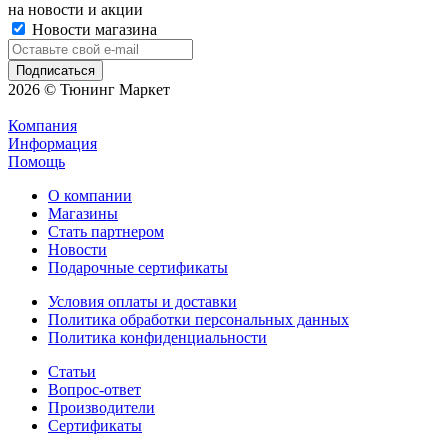
на новости и акции
Новости магазина
2026 © Тюнинг Маркет
Компания
Информация
Помощь
О компании
Магазины
Стать партнером
Новости
Подарочные сертификаты
Условия оплаты и доставки
Политика обработки персональных данных
Политика конфиденциальности
Статьи
Вопрос-ответ
Производители
Сертификаты