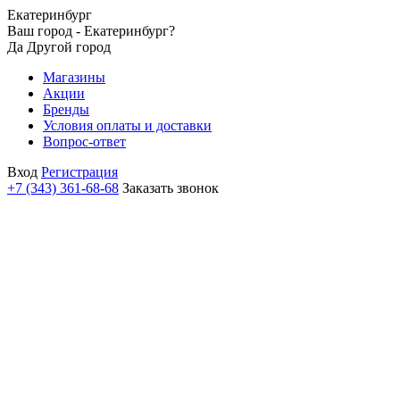
Екатеринбург
Ваш город - Екатеринбург?
Да
Другой город
Магазины
Акции
Бренды
Условия оплаты и доставки
Вопрос-ответ
Вход
Регистрация
+7 (343) 361-68-68
Заказать звонок