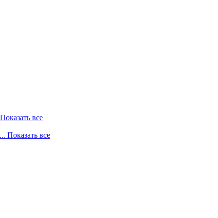
. Показать все
... Показать все