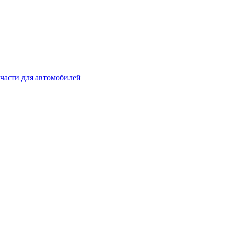
части для автомобилей