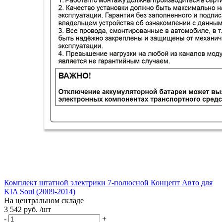
Комплект штатной электрики 7-полюсной Концепт Авто для
KIA Soul (2009-2014)
На центральном складе
3 542 руб. /шт
-
+