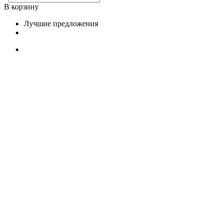
В корзину
Лучшие предложения