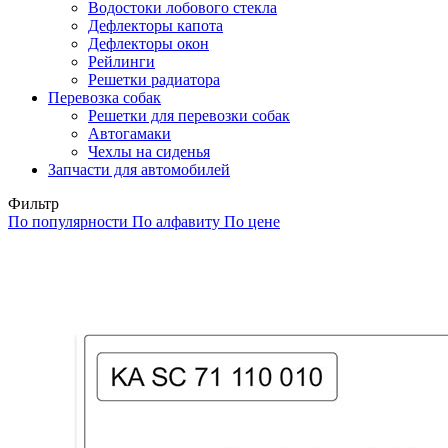
Водостоки лобового стекла
Дефлекторы капота
Дефлекторы окон
Рейлинги
Решетки радиатора
Перевозка собак
Решетки для перевозки собак
Автогамаки
Чехлы на сиденья
Запчасти для автомобилей
Фильтр
По популярности
По алфавиту
По цене