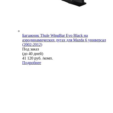
Багажник Thule WingBar Evo Black на
аэродинамических дугах для Mazda 6 универсал
(2002-2012)
Под заказ
(до 40 дней)
41 120 руб. /комп.
Подробнее