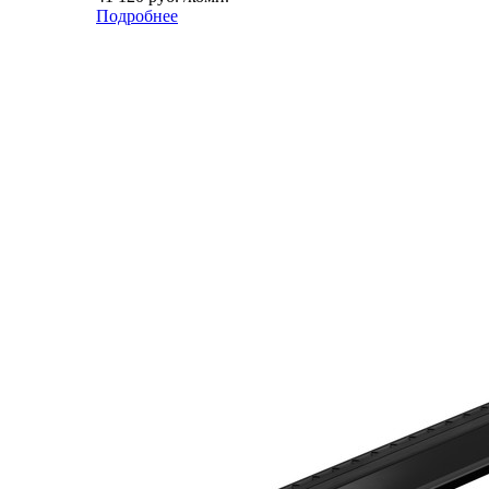
Подробнее