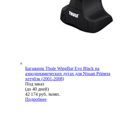
Багажник Thule WingBar Evo Black на
аэродинамических дугах для Nissan Primera
хетчбэк (2001-2008)
Под заказ
(до 40 дней)
42 174 руб. /комп.
Подробнее