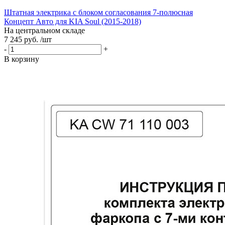
Штатная электрика с блоком согласования 7-полюсная
Концепт Авто для KIA Soul (2015-2018)
На центральном складе
7 245 руб. /шт
-
+
В корзину