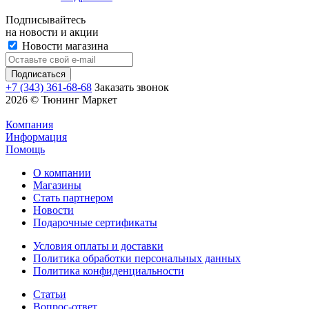
Подписывайтесь
на новости и акции
Новости магазина
+7 (343) 361-68-68
Заказать звонок
2026 © Тюнинг Маркет
Компания
Информация
Помощь
О компании
Магазины
Стать партнером
Новости
Подарочные сертификаты
Условия оплаты и доставки
Политика обработки персональных данных
Политика конфиденциальности
Статьи
Вопрос-ответ