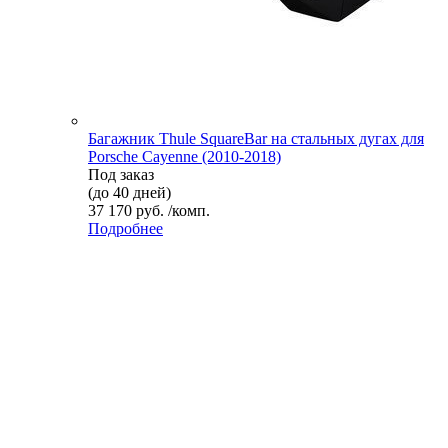
Багажник Thule SquareBar на стальных дугах для
Porsche Cayenne (2010-2018)
Под заказ
(до 40 дней)
37 170 руб. /комп.
Подробнее