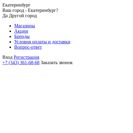
Екатеринбург
Ваш город - Екатеринбург?
Да
Другой город
Магазины
Акции
Бренды
Условия оплаты и доставки
Вопрос-ответ
Вход
Регистрация
+7 (343) 361-68-68
Заказать звонок