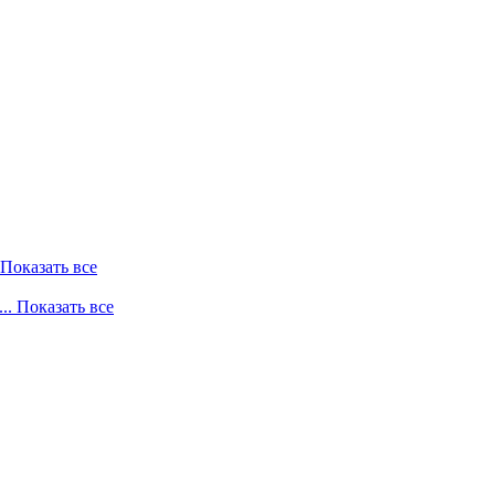
. Показать все
... Показать все