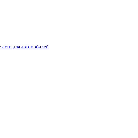
части для автомобилей