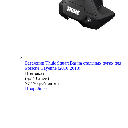
Багажник Thule SquareBar на стальных дугах для
Porsche Cayenne (2010-2018)
Под заказ
(до 40 дней)
37 170 руб. /комп.
Подробнее