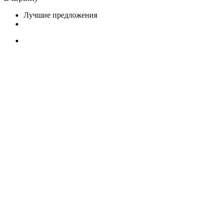
Лучшие предложения