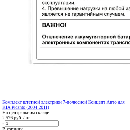
Комплект штатной электрики 7-полюсной Концепт Авто для
KIA Picanto (2004-2011)
На центральном складе
2 576 руб. /шт
-
+
В корзину