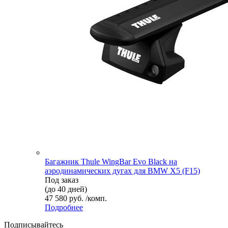
Багажник Thule WingBar Evo Black на
аэродинамических дугах для BMW X5 (F15)
Под заказ
(до 40 дней)
47 580 руб. /комп.
Подробнее
Подписывайтесь