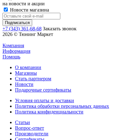
на новости и акции
Новости магазина
+7 (343) 361-68-68
Заказать звонок
2026 © Тюнинг Маркет
Компания
Информация
Помощь
О компании
Магазины
Стать партнером
Новости
Подарочные сертификаты
Условия оплаты и доставки
Политика обработки персональных данных
Политика конфиденциальности
Статьи
Вопрос-ответ
Производители
Сертификаты