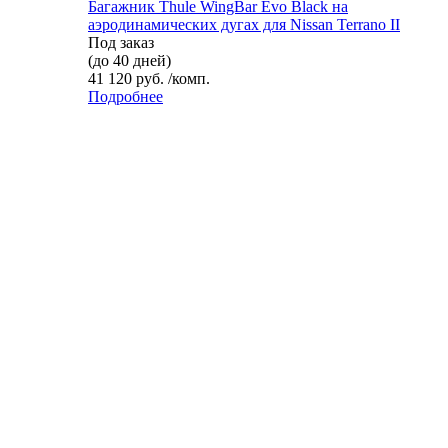
Багажник Thule WingBar Evo Black на
аэродинамических дугах для Nissan Terrano II
Под заказ
(до 40 дней)
41 120 руб. /комп.
Подробнее