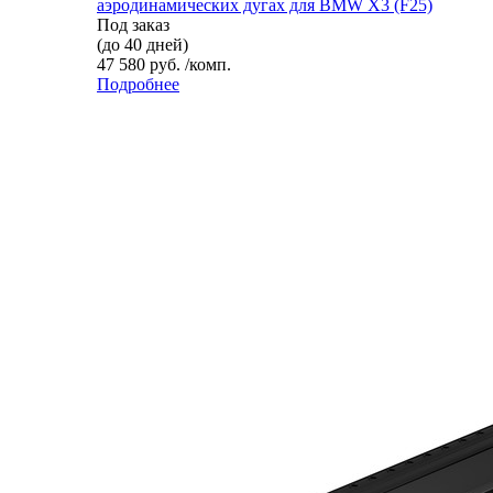
аэродинамических дугах для BMW X3 (F25)
Под заказ
(до 40 дней)
47 580 руб. /комп.
Подробнее