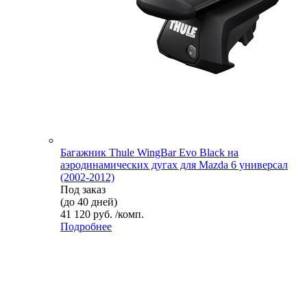
Багажник Thule WingBar Evo Black на
аэродинамических дугах для Mazda 6 универсал
(2002-2012)
Под заказ
(до 40 дней)
41 120 руб. /комп.
Подробнее