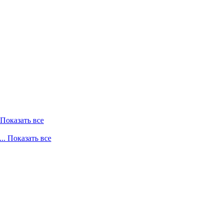
. Показать все
... Показать все