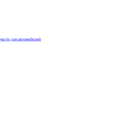
части для автомобилей