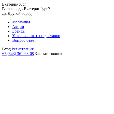
Екатеринбург
Ваш город - Екатеринбург?
Да
Другой город
Магазины
Акции
Бренды
Условия оплаты и доставки
Вопрос-ответ
Вход
Регистрация
+7 (343) 361-68-68
Заказать звонок