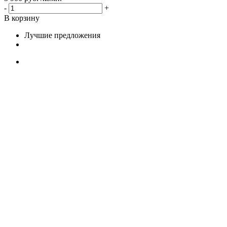
-
+
В корзину
Лучшие предложения