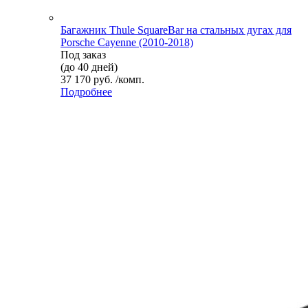
Багажник Thule SquareBar на стальных дугах для
Porsche Cayenne (2010-2018)
Под заказ
(до 40 дней)
37 170 руб. /комп.
Подробнее