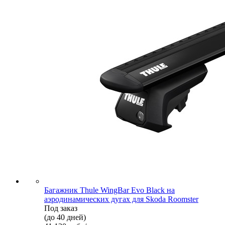
Багажник Thule WingBar Evo Black на
аэродинамических дугах для Skoda Roomster
Под заказ
(до 40 дней)