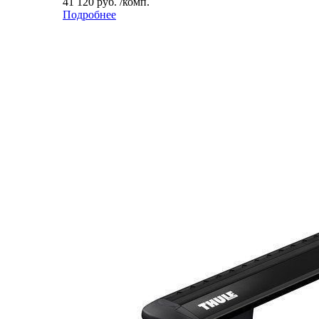
41 120 руб. /комп.
Подробнее