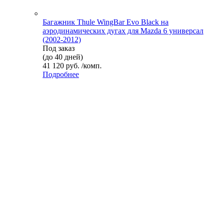
Багажник Thule WingBar Evo Black на
аэродинамических дугах для Mazda 6 универсал
(2002-2012)
Под заказ
(до 40 дней)
41 120 руб. /комп.
Подробнее