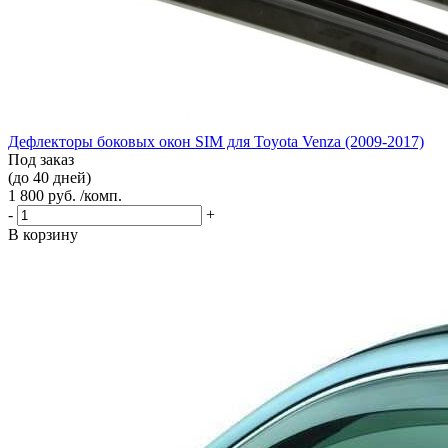
Дефлекторы боковых окон SIM для Toyota Venza (2009-2017)
Под заказ
(до 40 дней)
1 800 руб. /комп.
-
+
В корзину