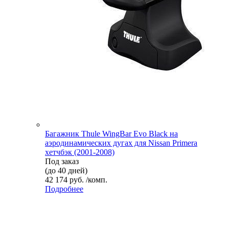
Багажник Thule WingBar Evo Black на
аэродинамических дугах для Nissan Primera
хетчбэк (2001-2008)
Под заказ
(до 40 дней)
42 174 руб. /комп.
Подробнее