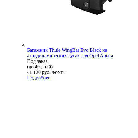
Багажник Thule WingBar Evo Black на
аэродинамических дугах для Opel Antara
Под заказ
(до 40 дней)
41 120 руб. /комп.
Подробнее