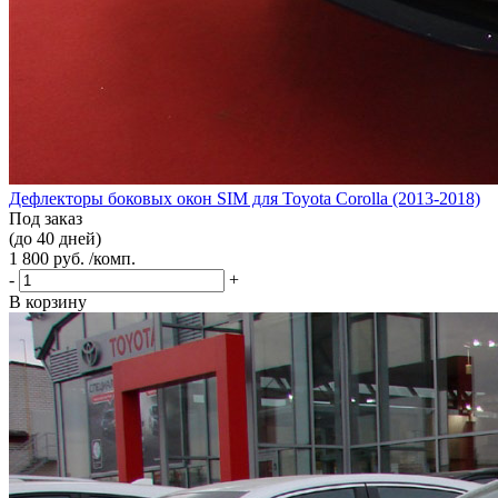
Дефлекторы боковых окон SIM для Toyota Corolla (2013-2018)
Под заказ
(до 40 дней)
1 800 руб. /комп.
-
+
В корзину