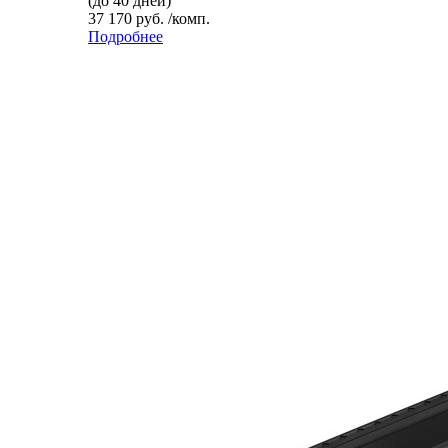
(до 40 дней)
37 170 руб. /комп.
Подробнее