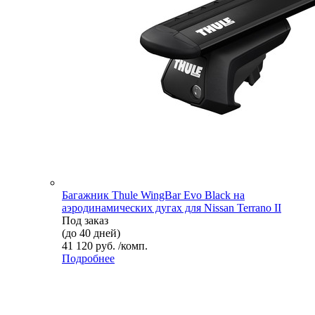
Багажник Thule WingBar Evo Black на
аэродинамических дугах для Nissan Terrano II
Под заказ
(до 40 дней)
41 120 руб. /комп.
Подробнее