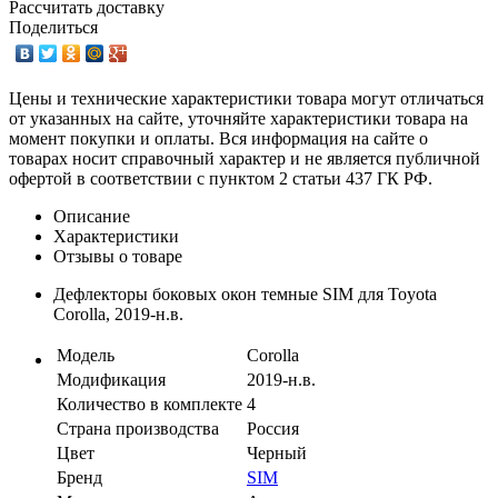
Рассчитать доставку
Поделиться
Цены и технические характеристики товара могут отличаться
от указанных на сайте, уточняйте характеристики товара на
момент покупки и оплаты. Вся информация на сайте о
товарах носит справочный характер и не является публичной
офертой в соответствии с пунктом 2 статьи 437 ГК РФ.
Описание
Характеристики
Отзывы о товаре
Дефлекторы боковых окон темные SIM для Toyota
Corolla, 2019-н.в.
Модель
Corolla
Модификация
2019-н.в.
Количество в комплекте
4
Страна производства
Россия
Цвет
Черный
Бренд
SIM