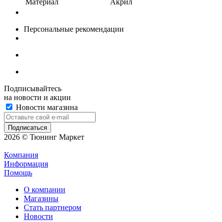
Материал
Акрил
Персональные рекомендации
Подписывайтесь
на новости и акции
Новости магазина
2026 © Тюнинг Маркет
Компания
Информация
Помощь
О компании
Магазины
Стать партнером
Новости