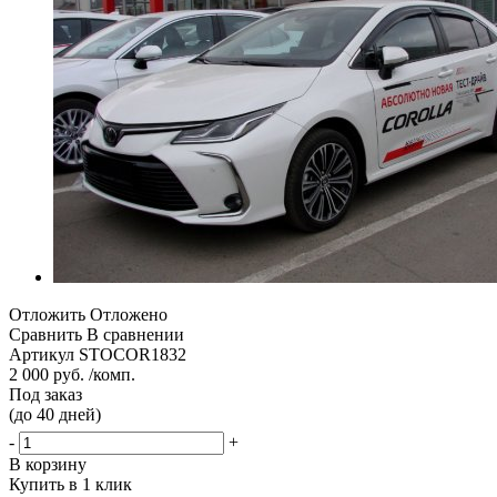
Отложить
Отложено
Сравнить
В сравнении
Артикул
STOCOR1832
2 000 руб. /комп.
Под заказ
(до 40 дней)
-
+
В корзину
Купить в 1 клик