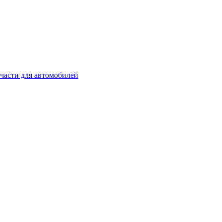
части для автомобилей