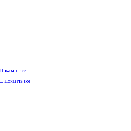
. Показать все
... Показать все