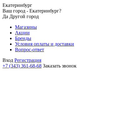
Екатеринбург
Ваш город - Екатеринбург?
Да
Другой город
Магазины
Акции
Бренды
Условия оплаты и доставки
Вопрос-ответ
Вход
Регистрация
+7 (343) 361-68-68
Заказать звонок