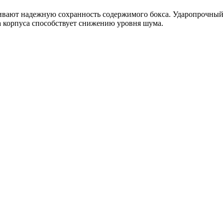
ечивают надежную сохранность содержимого бокса. Ударопрочны
а корпуса способствует снижению уровня шума.