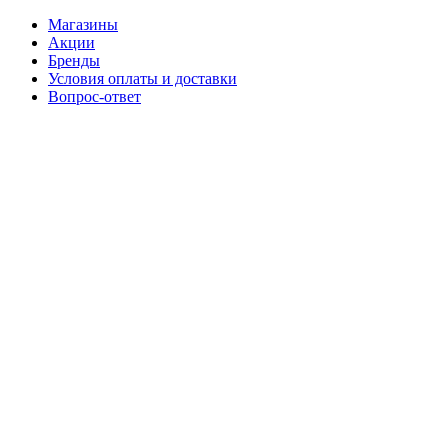
Магазины
Акции
Бренды
Условия оплаты и доставки
Вопрос-ответ