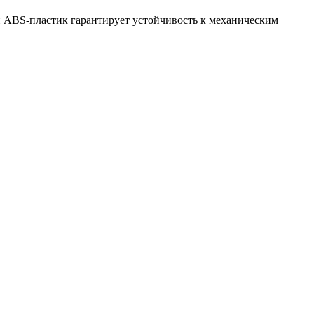
й ABS-пластик гарантирует устойчивость к механическим