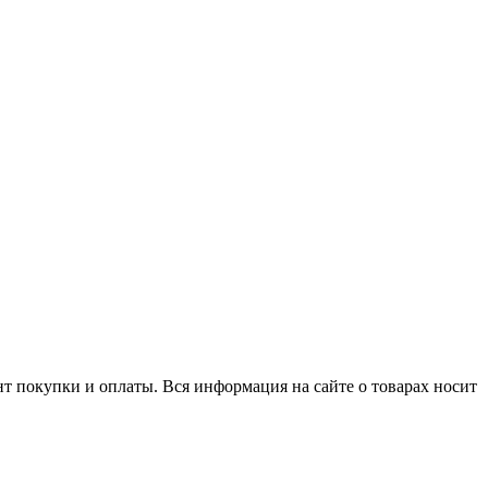
нт покупки и оплаты. Вся информация на сайте о товарах носит