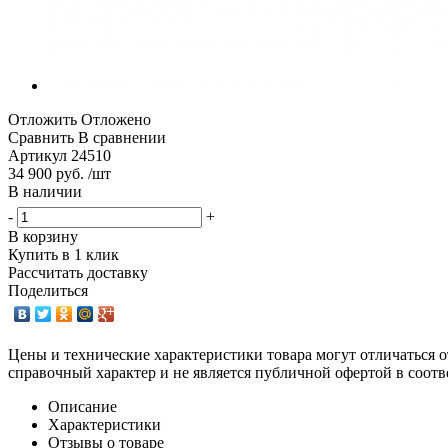
Отложить
Отложено
Сравнить
В сравнении
Артикул
24510
34 900 руб. /шт
В наличии
-
+
В корзину
Купить в 1 клик
Рассчитать доставку
Поделиться
Цены и технические характеристики товара могут отличаться о
справочный характер и не является публичной офертой в соотв
Описание
Характеристики
Отзывы о товаре