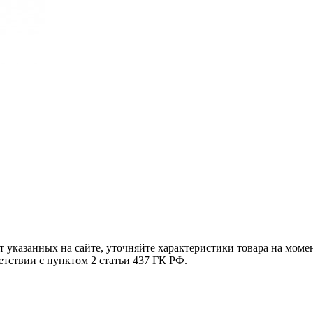
т указанных на сайте, уточняйте характеристики товара на моме
етствии с пунктом 2 статьи 437 ГК РФ.