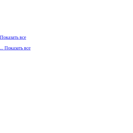
. Показать все
... Показать все