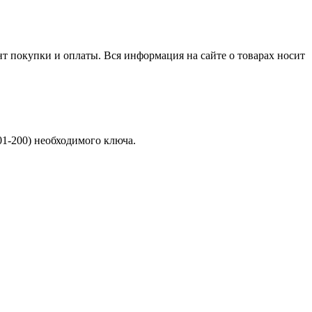
нт покупки и оплаты. Вся информация на сайте о товарах носит
01-200) необходимого ключа.