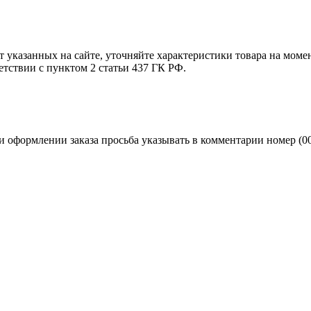
т указанных на сайте, уточняйте характеристики товара на моме
етствии с пунктом 2 статьи 437 ГК РФ.
и оформлении заказа просьба указывать в комментарии номер (0