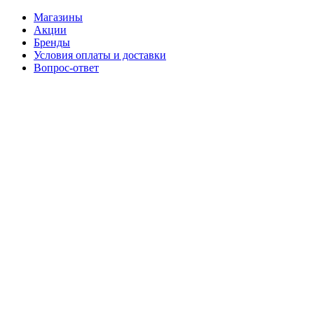
Магазины
Акции
Бренды
Условия оплаты и доставки
Вопрос-ответ