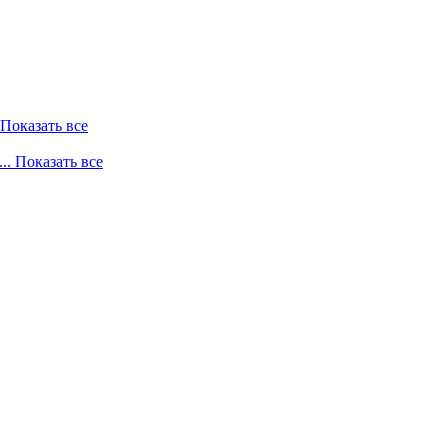
. Показать все
... Показать все