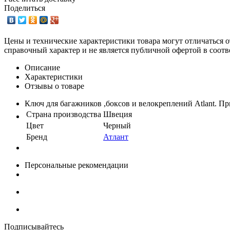
Поделиться
Цены и технические характеристики товара могут отличаться о
справочный характер и не является публичной офертой в соотв
Описание
Характеристики
Отзывы о товаре
Ключ для багажников ,боксов и велокреплений Atlant. Пр
Страна производства
Швеция
Цвет
Черный
Бренд
Атлант
Персональные рекомендации
Подписывайтесь