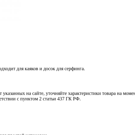
дходит для каяков и досок для серфинга.
т указанных на сайте, уточняйте характеристики товара на моме
етствии с пунктом 2 статьи 437 ГК РФ.