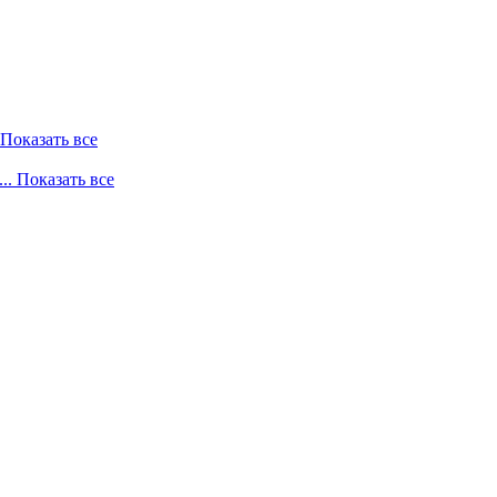
. Показать все
... Показать все