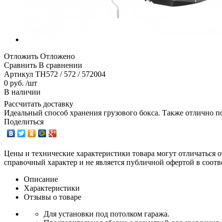
Отложить
Отложено
Сравнить
В сравнении
Артикул
TH572 / 572 / 572004
0 руб. /шт
В наличии
Рассчитать доставку
Идеальный способ хранения грузового бокса. Также отлично по
Поделиться
Цены и технические характеристики товара могут отличаться о
справочный характер и не является публичной офертой в соотв
Описание
Характеристики
Отзывы о товаре
Для установки под потолком гаража.