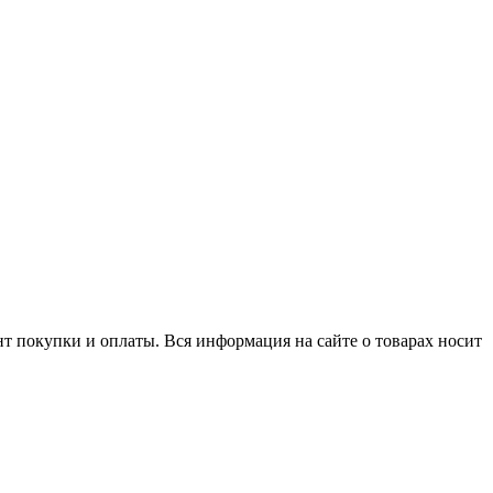
нт покупки и оплаты. Вся информация на сайте о товарах носит