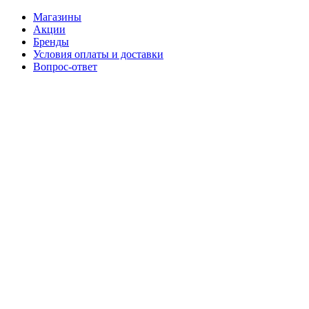
Магазины
Акции
Бренды
Условия оплаты и доставки
Вопрос-ответ